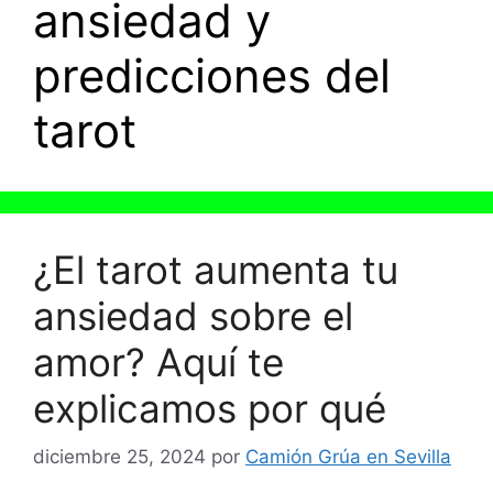
ansiedad y
predicciones del
tarot
¿El tarot aumenta tu
ansiedad sobre el
amor? Aquí te
explicamos por qué
diciembre 25, 2024
por
Camión Grúa en Sevilla