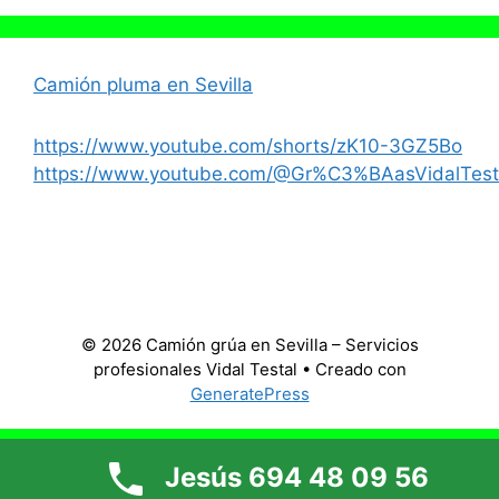
Camión pluma en Sevilla
https://www.youtube.com/shorts/zK10-3GZ5Bo
https://www.youtube.com/@Gr%C3%BAasVidalTest
© 2026 Camión grúa en Sevilla – Servicios
profesionales Vidal Testal
• Creado con
GeneratePress
Jesús 694 48 09 56