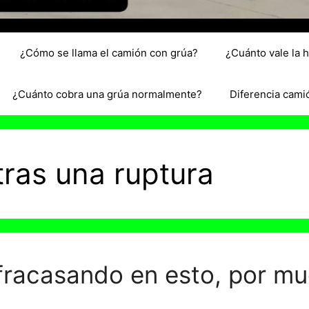
¿Cómo se llama el camión con grúa?
¿Cuánto vale la 
¿Cuánto cobra una grúa normalmente?
Diferencia cami
tras una ruptura
fracasando en esto, por mu