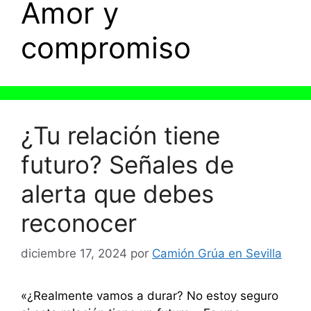
Amor y
compromiso
¿Tu relación tiene
futuro? Señales de
alerta que debes
reconocer
diciembre 17, 2024
por
Camión Grúa en Sevilla
«¿Realmente vamos a durar? No estoy seguro