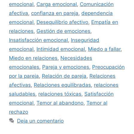
emocional
,
Carga emocional
,
Comunicación
afectiva
,
confianza en pareja
,
dependencia
emocional
,
Desequilibrio afectivo
,
Empatía en
relaciones
,
Gestión de emociones
,
Insatisfacción emocional
,
Inseguridad
emocional
,
Intimidad emocional
,
Miedo a fallar
,
Miedo en relaciones
,
Necesidades
emocionales
,
Pareja y emociones
,
Preocupación
por la pareja
,
Relación de pareja
,
Relaciones
afectivas
,
Relaciones equilibradas
,
relaciones
saludables
,
relaciones tóxicas
,
Satisfacción
emocional
,
Temor al abandono
,
Temor al
rechazo
Deja un comentario