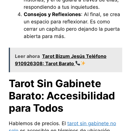
respondiendo a tus inquietudes.
Consejos y Reflexiones
: Al final, se crea
un espacio para reflexionar. Es como
cerrar un capítulo pero dejando la puerta
abierta para más.
Leer ahora
Tarot Bizum Jesús Teléfono
910926308: Tarot Barato
Tarot Sin Gabinete
Barato: Accesibilidad
para Todos
Hablemos de precios. El
tarot sin gabinete no
solo
es accesible en términos de ubicación,