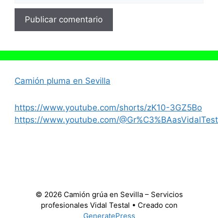
Camión pluma en Sevilla
https://www.youtube.com/shorts/zK10-3GZ5Bo
https://www.youtube.com/@Gr%C3%BAasVidalTest
© 2026 Camión grúa en Sevilla – Servicios
profesionales Vidal Testal
• Creado con
GeneratePress