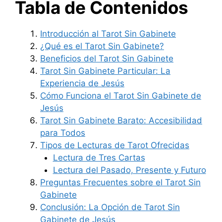
Tabla de Contenidos
Introducción al Tarot Sin Gabinete
¿Qué es el Tarot Sin Gabinete?
Beneficios del Tarot Sin Gabinete
Tarot Sin Gabinete Particular: La
Experiencia de Jesús
Cómo Funciona el Tarot Sin Gabinete de
Jesús
Tarot Sin Gabinete Barato: Accesibilidad
para Todos
Tipos de Lecturas de Tarot Ofrecidas
Lectura de Tres Cartas
Lectura del Pasado, Presente y Futuro
Preguntas Frecuentes sobre el Tarot Sin
Gabinete
Conclusión: La Opción de Tarot Sin
Gabinete de Jesús