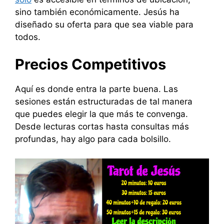
sino también económicamente. Jesús ha
diseñado su oferta para que sea viable para
todos.
Precios Competitivos
Aquí es donde entra la parte buena. Las
sesiones están estructuradas de tal manera
que puedes elegir la que más te convenga.
Desde lecturas cortas hasta consultas más
profundas, hay algo para cada bolsillo.