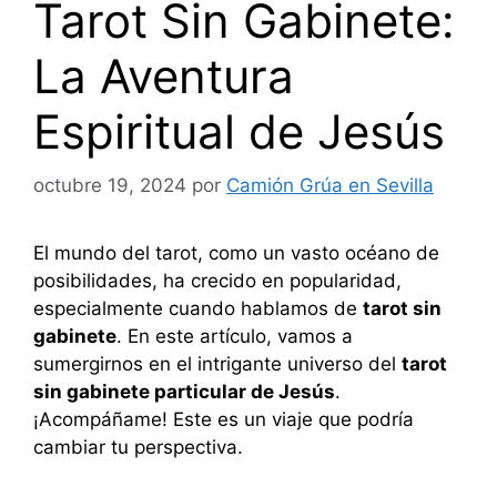
Tarot Sin Gabinete:
La Aventura
Espiritual de Jesús
octubre 19, 2024
por
Camión Grúa en Sevilla
El mundo del tarot, como un vasto océano de
posibilidades, ha crecido en popularidad,
especialmente cuando hablamos de
tarot sin
gabinete
. En este artículo, vamos a
sumergirnos en el intrigante universo del
tarot
sin gabinete particular de Jesús
.
¡Acompáñame! Este es un viaje que podría
cambiar tu perspectiva.