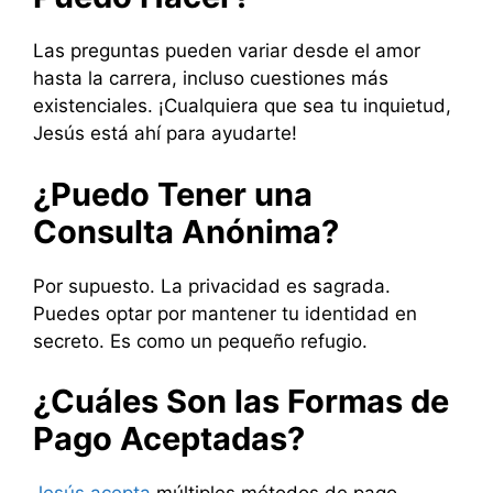
Las preguntas pueden variar desde el amor
hasta la carrera, incluso cuestiones más
existenciales. ¡Cualquiera que sea tu inquietud,
Jesús está ahí para ayudarte!
¿Puedo Tener una
Consulta Anónima?
Por supuesto. La privacidad es sagrada.
Puedes optar por mantener tu identidad en
secreto. Es como un pequeño refugio.
¿Cuáles Son las Formas de
Pago Aceptadas?