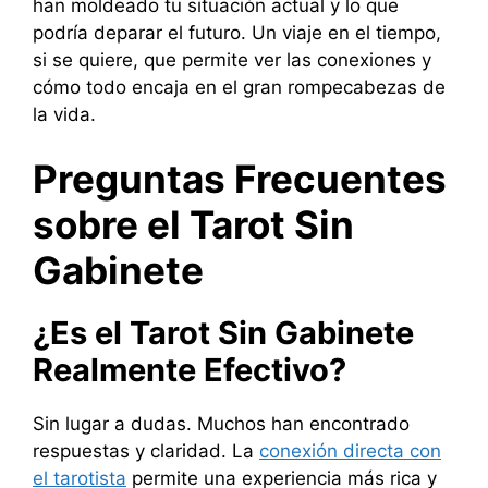
han moldeado tu situación actual y lo que
podría deparar el futuro. Un viaje en el tiempo,
si se quiere, que permite ver las conexiones y
cómo todo encaja en el gran rompecabezas de
la vida.
Preguntas Frecuentes
sobre el Tarot Sin
Gabinete
¿Es el Tarot Sin Gabinete
Realmente Efectivo?
Sin lugar a dudas. Muchos han encontrado
respuestas y claridad. La
conexión directa con
el tarotista
permite una experiencia más rica y