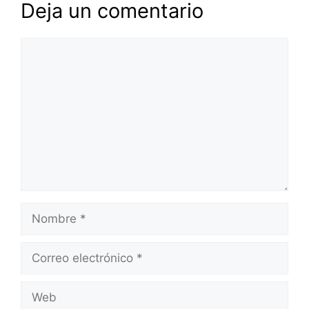
Deja un comentario
Comentario
Nombre
Correo
electrónico
Web