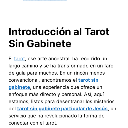
Introducción al Tarot
Sin Gabinete
El
tarot
, ese arte ancestral, ha recorrido un
largo camino y se ha transformado en un faro
de guía para muchos. En un rincón menos
convencional, encontramos el
tarot sin
gabinete
, una experiencia que ofrece un
enfoque más directo y personal. Así, aquí
estamos, listos para desentrañar los misterios
del
tarot sin gabinete particular de Jesús
, un
servicio que ha revolucionado la forma de
conectar con el tarot.