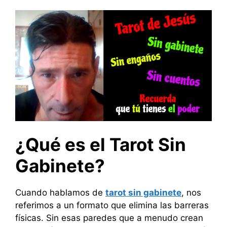
¿Qué es el Tarot Sin
Gabinete?
Cuando hablamos de
tarot sin gabinete
, nos
referimos a un formato que elimina las barreras
físicas. Sin esas paredes que a menudo crean