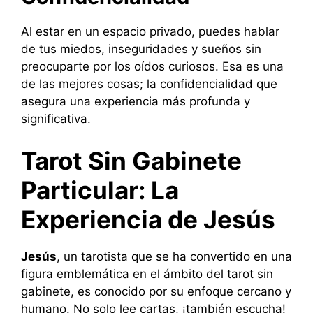
Al estar en un espacio privado, puedes hablar
de tus miedos, inseguridades y sueños sin
preocuparte por los oídos curiosos. Esa es una
de las mejores cosas; la confidencialidad que
asegura una experiencia más profunda y
significativa.
Tarot Sin Gabinete
Particular: La
Experiencia de Jesús
Jesús
, un tarotista que se ha convertido en una
figura emblemática en el ámbito del tarot sin
gabinete, es conocido por su enfoque cercano y
humano. No solo lee cartas, ¡también escucha!