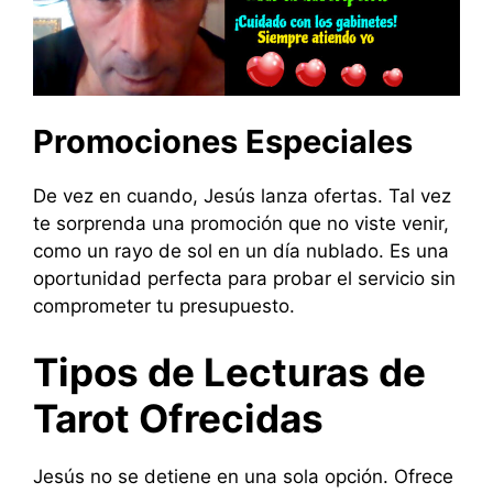
Promociones Especiales
De vez en cuando, Jesús lanza ofertas. Tal vez
te sorprenda una promoción que no viste venir,
como un rayo de sol en un día nublado. Es una
oportunidad perfecta para probar el servicio sin
comprometer tu presupuesto.
Tipos de Lecturas de
Tarot Ofrecidas
Jesús no se detiene en una sola opción. Ofrece