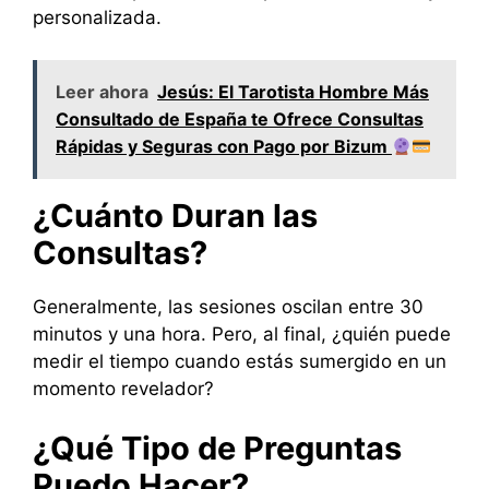
personalizada.
Leer ahora
Jesús: El Tarotista Hombre Más
Consultado de España te Ofrece Consultas
Rápidas y Seguras con Pago por Bizum
¿Cuánto Duran las
Consultas?
Generalmente, las sesiones oscilan entre 30
minutos y una hora. Pero, al final, ¿quién puede
medir el tiempo cuando estás sumergido en un
momento revelador?
¿Qué Tipo de Preguntas
Puedo Hacer?