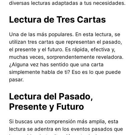
diversas lecturas adaptadas a tus necesidades.
Lectura de Tres Cartas
Una de las más populares. En esta lectura, se
utilizan tres cartas que representan el pasado,
el presente y el futuro. Es rápida, efectiva y,
muchas veces, sorprendentemente reveladora.
¿Alguna vez has sentido que una carta
simplemente habla de ti? Eso es lo que puede
pasar.
Lectura del Pasado,
Presente y Futuro
Si buscas una comprensión más amplia, esta
lectura se adentra en los eventos pasados que