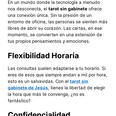
En un mundo donde la tecnología a menudo
nos desconecta, el
tarot sin gabinete
ofrece
una conexión única. Sin la presión de un
entorno de oficina, las personas se sienten más
libres de abrir su corazón. Las cartas, en ese
momento, se convierten en una extensión de
tus propios pensamientos y emociones.
Flexibilidad Horaria
Las consultas suelen adaptarse a tu horario. Si
eres de esos que siempre andan a mil por hora,
esto es un salvavidas. Con el
tarot sin
gabinete de Jesús
, tienes la libertad de elegir
la hora que más te convenga, ¿no es
fantástico?
Confidencialidad