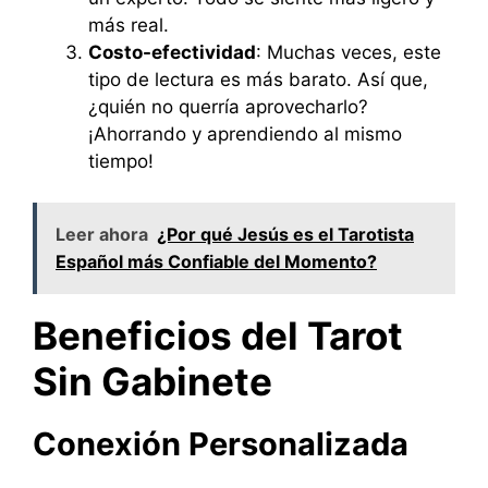
más real.
Costo-efectividad
: Muchas veces, este
tipo de lectura es más barato. Así que,
¿quién no querría aprovecharlo?
¡Ahorrando y aprendiendo al mismo
tiempo!
Leer ahora
¿Por qué Jesús es el Tarotista
Español más Confiable del Momento?
Beneficios del Tarot
Sin Gabinete
Conexión Personalizada