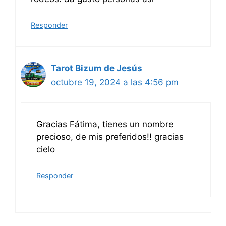
Responder
Tarot Bizum de Jesús
octubre 19, 2024 a las 4:56 pm
Gracias Fátima, tienes un nombre
precioso, de mis preferidos!! gracias
cielo
Responder