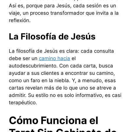
Así es, porque para Jesús, cada sesión es un
viaje, un proceso transformador que invita a la
reflexión.
La Filosofía de Jesús
La filosofía de Jesús es clara: cada consulta
debe ser un
camino hacia
el
autodescubrimiento. Con cada carta, busca
ayudar a sus clientes a encontrar su camino,
como un faro en la niebla. Y, a menudo, esas
cartas revelan más de lo que uno se atreve a
admitir. Su estilo no es solo informativo, es casi
terapéutico.
Cómo Funciona el