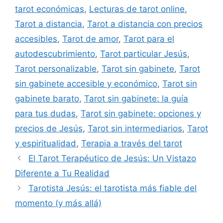
tarot económicas
,
Lecturas de tarot online
,
Tarot a distancia
,
Tarot a distancia con precios
accesibles
,
Tarot de amor
,
Tarot para el
autodescubrimiento
,
Tarot particular Jesús
,
Tarot personalizable
,
Tarot sin gabinete
,
Tarot
sin gabinete accesible y económico
,
Tarot sin
gabinete barato
,
Tarot sin gabinete: la guía
para tus dudas
,
Tarot sin gabinete: opciones y
precios de Jesús
,
Tarot sin intermediarios
,
Tarot
y espiritualidad
,
Terapia a través del tarot
El Tarot Terapéutico de Jesús: Un Vistazo
Diferente a Tu Realidad
Tarotista Jesús: el tarotista más fiable del
momento (y más allá)