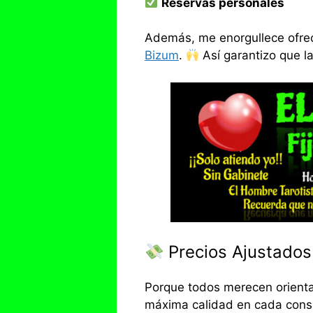
Reservas personales
Además, me enorgullece ofre
Bizum
.
Así garantizo que l
Precios Ajustados
Porque todos merecen orient
máxima calidad en cada consu