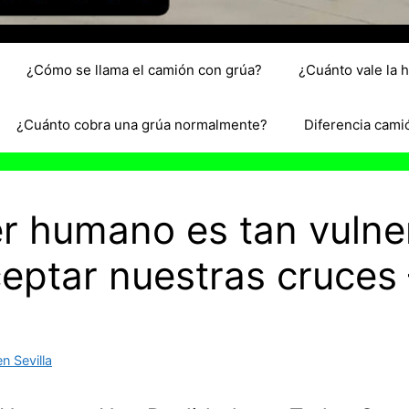
¿Cómo se llama el camión con grúa?
¿Cuánto vale la 
¿Cuánto cobra una grúa normalmente?
Diferencia cami
er humano es tan vulne
ptar nuestras cruces 
n Sevilla