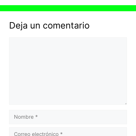
Deja un comentario
Comentario
Nombre
Correo