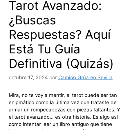
Tarot Avanzado:
¿Buscas
Respuestas? Aquí
Está Tu Guía
Definitiva (Quizás)
octubre 17, 2024
por
Camión Grúa en Sevilla
Mira, no te voy a mentir, el tarot puede ser tan
enigmático como la última vez que trataste de
armar un rompecabezas con piezas faltantes. Y
el tarot avanzado… es otra historia. Es algo así
como intentar leer un libro antiguo que tiene