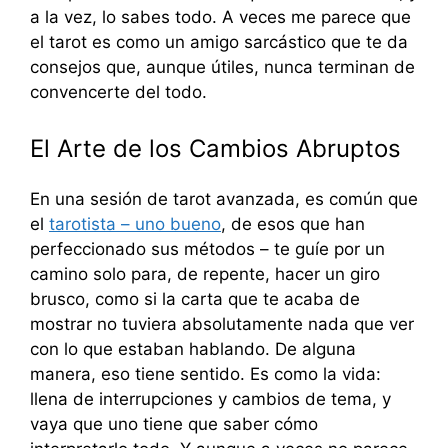
a la vez, lo sabes todo. A veces me parece que
el tarot es como un amigo sarcástico que te da
consejos que, aunque útiles, nunca terminan de
convencerte del todo.
El Arte de los Cambios Abruptos
En una sesión de tarot avanzada, es común que
el
tarotista – uno bueno
, de esos que han
perfeccionado sus métodos – te guíe por un
camino solo para, de repente, hacer un giro
brusco, como si la carta que te acaba de
mostrar no tuviera absolutamente nada que ver
con lo que estaban hablando. De alguna
manera, eso tiene sentido. Es como la vida:
llena de interrupciones y cambios de tema, y
vaya que uno tiene que saber cómo