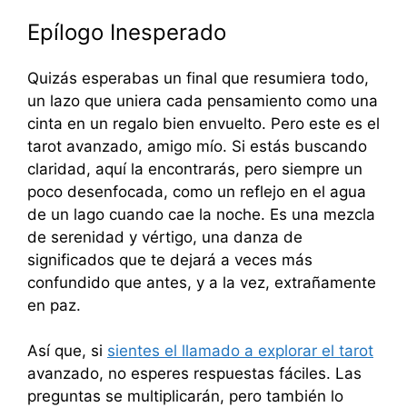
Epílogo Inesperado
Quizás esperabas un final que resumiera todo,
un lazo que uniera cada pensamiento como una
cinta en un regalo bien envuelto. Pero este es el
tarot avanzado, amigo mío. Si estás buscando
claridad, aquí la encontrarás, pero siempre un
poco desenfocada, como un reflejo en el agua
de un lago cuando cae la noche. Es una mezcla
de serenidad y vértigo, una danza de
significados que te dejará a veces más
confundido que antes, y a la vez, extrañamente
en paz.
Así que, si
sientes el llamado a explorar el tarot
avanzado, no esperes respuestas fáciles. Las
preguntas se multiplicarán, pero también lo