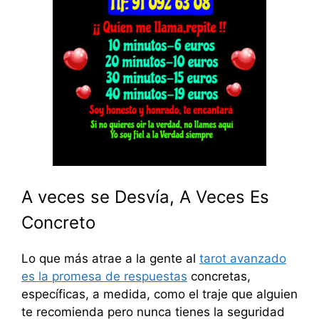
A veces se Desvía, A Veces Es
Concreto
Lo que más atrae a la gente al
tarot avanzado
es la promesa de respuestas
concretas,
específicas, a medida, como el traje que alguien
te recomienda pero nunca tienes la seguridad