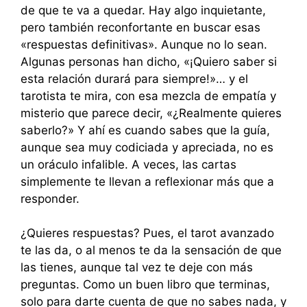
de que te va a quedar. Hay algo inquietante,
pero también reconfortante en buscar esas
«respuestas definitivas». Aunque no lo sean.
Algunas personas han dicho, «¡Quiero saber si
esta relación durará para siempre!»… y el
tarotista te mira, con esa mezcla de empatía y
misterio que parece decir, «¿Realmente quieres
saberlo?» Y ahí es cuando sabes que la guía,
aunque sea muy codiciada y apreciada, no es
un oráculo infalible. A veces, las cartas
simplemente te llevan a reflexionar más que a
responder.
¿Quieres respuestas? Pues, el tarot avanzado
te las da, o al menos te da la sensación de que
las tienes, aunque tal vez te deje con más
preguntas. Como un buen libro que terminas,
solo para darte cuenta de que no sabes nada, y