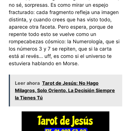
no sé, sorpresas. Es como mirar un espejo
fracturado: cada fragmento refleja una imagen
distinta, y cuando crees que has visto todo,
aparece otra faceta. Pero espera, porque de
repente todo esto se vuelve como un
rompecabezas cósmico: la Numerología, que si
los números 3 y 7 se repiten, que si la carta
está al revés… uff, es como si el universo te
estuviera hablando en Morse.
Leer ahora
Tarot de Jesús: No Hago
Milagros, Solo Oriento. La Decisión Siempre
la Tienes Tú