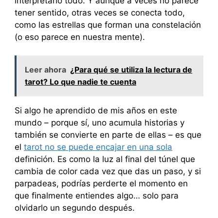
interpretarlo todo. Y aunque a veces no parece
tener sentido, otras veces se conecta todo,
como las estrellas que forman una constelación
(o eso parece en nuestra mente).
Leer ahora
¿Para qué se utiliza la lectura de
tarot? Lo que nadie te cuenta
Si algo he aprendido de mis años en este
mundo – porque sí, uno acumula historias y
también se convierte en parte de ellas – es que
el
tarot no se puede encajar en una sola
definición. Es como la luz al final del túnel que
cambia de color cada vez que das un paso, y si
parpadeas, podrías perderte el momento en
que finalmente entiendes algo… solo para
olvidarlo un segundo después.