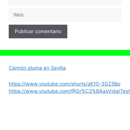
electrónico
Web
Camión pluma en Sevilla
https://www.youtube.com/shorts/zK10-3GZ5Bo
https://www.youtube.com/@Gr%C3%BAasVidalTest