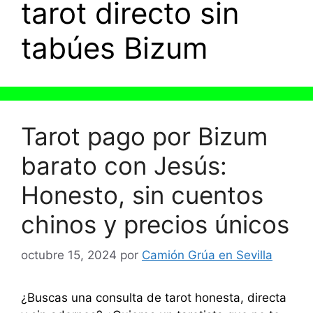
tarot directo sin
tabúes Bizum
Tarot pago por Bizum
barato con Jesús:
Honesto, sin cuentos
chinos y precios únicos
octubre 15, 2024
por
Camión Grúa en Sevilla
¿Buscas una consulta de tarot honesta, directa