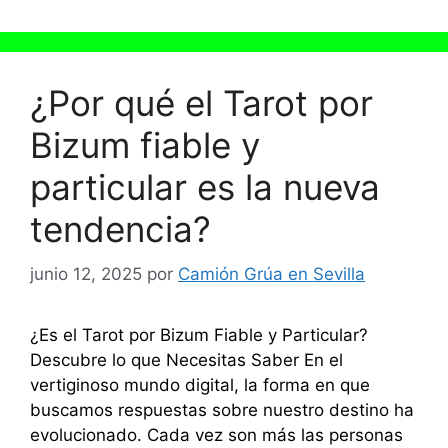
¿Por qué el Tarot por
Bizum fiable y
particular es la nueva
tendencia?
junio 12, 2025
por
Camión Grúa en Sevilla
¿Es el Tarot por Bizum Fiable y Particular?
Descubre lo que Necesitas Saber En el
vertiginoso mundo digital, la forma en que
buscamos respuestas sobre nuestro destino ha
evolucionado. Cada vez son más las personas