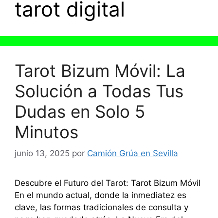
tarot digital
Tarot Bizum Móvil: La
Solución a Todas Tus
Dudas en Solo 5
Minutos
junio 13, 2025
por
Camión Grúa en Sevilla
Descubre el Futuro del Tarot: Tarot Bizum Móvil
En el mundo actual, donde la inmediatez es
clave, las formas tradicionales de consulta y