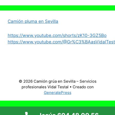
Camión pluma en Sevilla
https://www.youtube.com/shorts/zK10-3GZ5Bo
https://www.youtube.com/@Gr%C3%BAasVidalTest
© 2026 Camión grúa en Sevilla – Servicios
profesionales Vidal Testal
• Creado con
GeneratePress