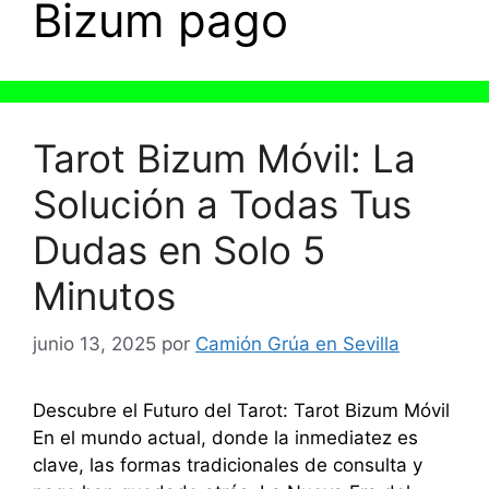
Bizum pago
Tarot Bizum Móvil: La
Solución a Todas Tus
Dudas en Solo 5
Minutos
junio 13, 2025
por
Camión Grúa en Sevilla
Descubre el Futuro del Tarot: Tarot Bizum Móvil
En el mundo actual, donde la inmediatez es
clave, las formas tradicionales de consulta y