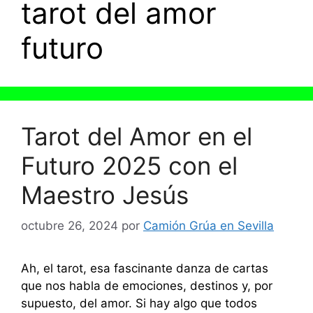
tarot del amor
futuro
Tarot del Amor en el
Futuro 2025 con el
Maestro Jesús
octubre 26, 2024
por
Camión Grúa en Sevilla
Ah, el tarot, esa fascinante danza de cartas
que nos habla de emociones, destinos y, por
supuesto, del amor. Si hay algo que todos