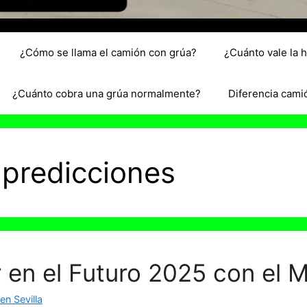
¿Cómo se llama el camión con grúa?
¿Cuánto vale la 
¿Cuánto cobra una grúa normalmente?
Diferencia cami
 predicciones
 en el Futuro 2025 con el 
n Sevilla