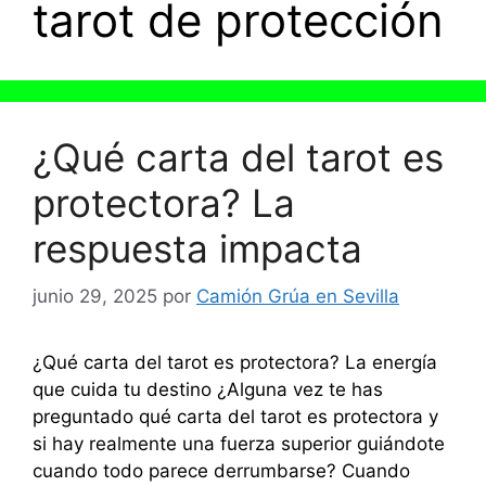
tarot de protección
¿Qué carta del tarot es
protectora? La
respuesta impacta
junio 29, 2025
por
Camión Grúa en Sevilla
¿Qué carta del tarot es protectora? La energía
que cuida tu destino ¿Alguna vez te has
preguntado qué carta del tarot es protectora y
si hay realmente una fuerza superior guiándote
cuando todo parece derrumbarse? Cuando