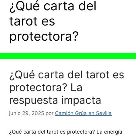
¿Qué carta del
tarot es
protectora?
¿Qué carta del tarot es
protectora? La
respuesta impacta
junio 29, 2025
por
Camión Grúa en Sevilla
¿Qué carta del tarot es protectora? La energía