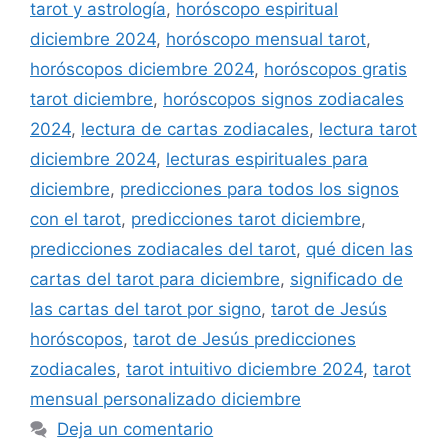
tarot y astrología
,
horóscopo espiritual
diciembre 2024
,
horóscopo mensual tarot
,
horóscopos diciembre 2024
,
horóscopos gratis
tarot diciembre
,
horóscopos signos zodiacales
2024
,
lectura de cartas zodiacales
,
lectura tarot
diciembre 2024
,
lecturas espirituales para
diciembre
,
predicciones para todos los signos
con el tarot
,
predicciones tarot diciembre
,
predicciones zodiacales del tarot
,
qué dicen las
cartas del tarot para diciembre
,
significado de
las cartas del tarot por signo
,
tarot de Jesús
horóscopos
,
tarot de Jesús predicciones
zodiacales
,
tarot intuitivo diciembre 2024
,
tarot
mensual personalizado diciembre
Deja un comentario