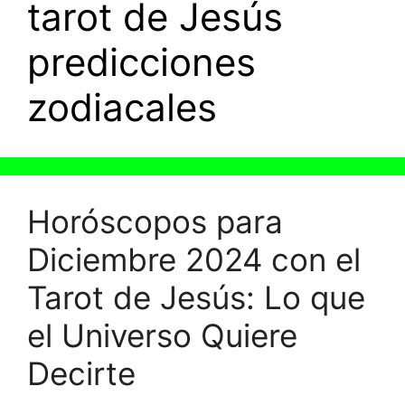
tarot de Jesús
predicciones
zodiacales
Horóscopos para
Diciembre 2024 con el
Tarot de Jesús: Lo que
el Universo Quiere
Decirte