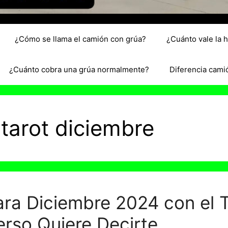
¿Cómo se llama el camión con grúa?
¿Cuánto vale la 
¿Cuánto cobra una grúa normalmente?
Diferencia cami
 tarot diciembre
ra Diciembre 2024 con el T
erso Quiere Decirte