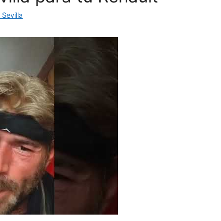
Sevilla