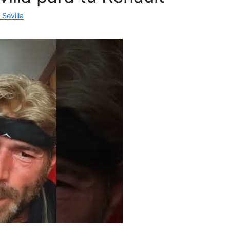
Sevilla