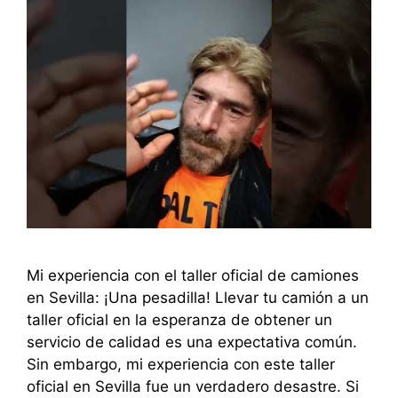
Mi experiencia con el taller oficial de camiones
en Sevilla: ¡Una pesadilla! Llevar tu camión a un
taller oficial en la esperanza de obtener un
servicio de calidad es una expectativa común.
Sin embargo, mi experiencia con este taller
oficial en Sevilla fue un verdadero desastre. Si