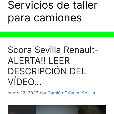
Servicios de taller
para camiones
Scora Sevilla Renault-
ALERTA!! LEER
DESCRIPCIÓN DEL
VÍDEO…
enero 12, 2026
por
Camión Grúa en Sevilla