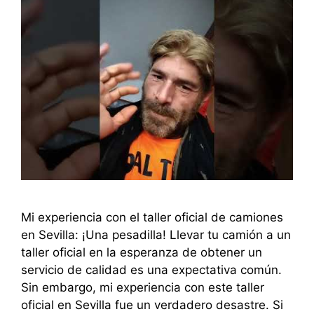
Mi experiencia con el taller oficial de camiones
en Sevilla: ¡Una pesadilla! Llevar tu camión a un
taller oficial en la esperanza de obtener un
servicio de calidad es una expectativa común.
Sin embargo, mi experiencia con este taller
oficial en Sevilla fue un verdadero desastre. Si