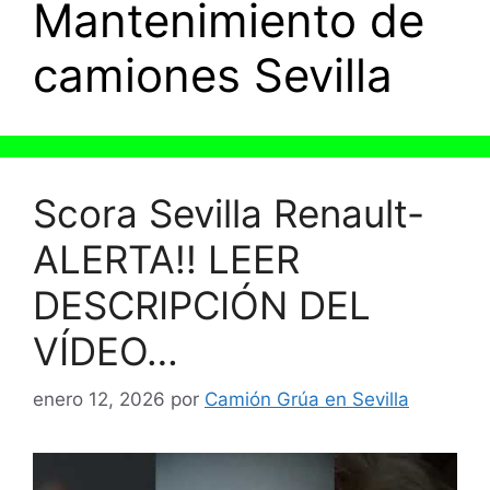
Mantenimiento de
camiones Sevilla
Scora Sevilla Renault-
ALERTA!! LEER
DESCRIPCIÓN DEL
VÍDEO…
enero 12, 2026
por
Camión Grúa en Sevilla