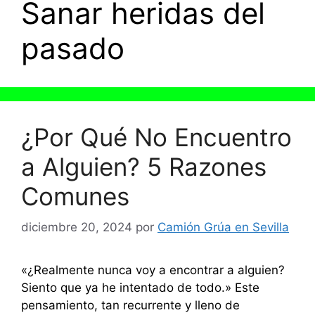
Sanar heridas del
pasado
¿Por Qué No Encuentro
a Alguien? 5 Razones
Comunes
diciembre 20, 2024
por
Camión Grúa en Sevilla
«¿Realmente nunca voy a encontrar a alguien?
Siento que ya he intentado de todo.» Este
pensamiento, tan recurrente y lleno de