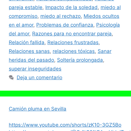
pareja estable
,
Impacto de la soledad
,
miedo al
compromiso
,
miedo al rechazo
,
Miedos ocultos
en el amor
,
Problemas de confianza
,
Psicología
del amor
,
Razones para no encontrar pareja
,
Relación fallida
,
Relaciones frustradas
,
Relaciones sanas
,
relaciones tóxicas
,
Sanar
heridas del pasado
,
Soltería prolongada
,
superar inseguridades
Deja un comentario
Camión pluma en Sevilla
https://www.youtube.com/shorts/zK10-3GZ5Bo