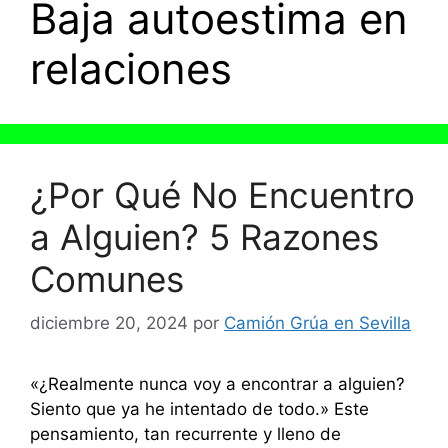
Baja autoestima en
relaciones
¿Por Qué No Encuentro
a Alguien? 5 Razones
Comunes
diciembre 20, 2024
por
Camión Grúa en Sevilla
«¿Realmente nunca voy a encontrar a alguien?
Siento que ya he intentado de todo.» Este
pensamiento, tan recurrente y lleno de