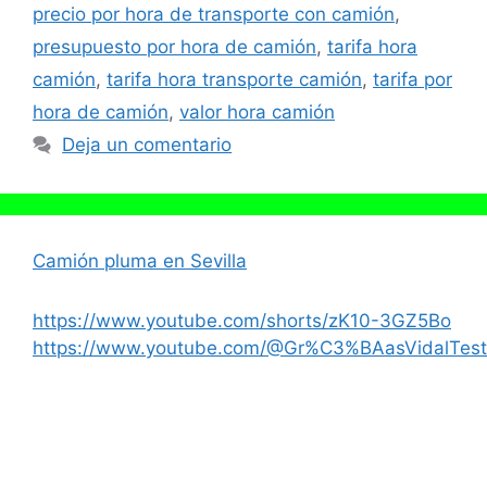
precio por hora de transporte con camión
,
presupuesto por hora de camión
,
tarifa hora
camión
,
tarifa hora transporte camión
,
tarifa por
hora de camión
,
valor hora camión
Deja un comentario
Camión pluma en Sevilla
https://www.youtube.com/shorts/zK10-3GZ5Bo
https://www.youtube.com/@Gr%C3%BAasVidalTest