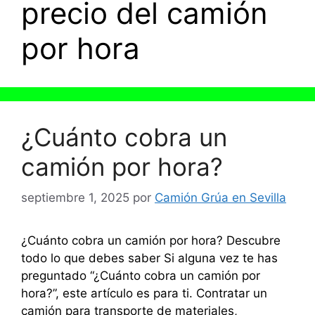
precio del camión
por hora
¿Cuánto cobra un
camión por hora?
septiembre 1, 2025
por
Camión Grúa en Sevilla
¿Cuánto cobra un camión por hora? Descubre
todo lo que debes saber Si alguna vez te has
preguntado “¿Cuánto cobra un camión por
hora?”, este artículo es para ti. Contratar un
camión para transporte de materiales,