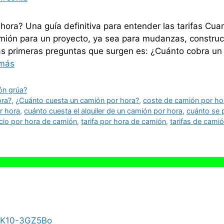
ora? Una guía definitiva para entender las tarifas Cuan
mión para un proyecto, ya sea para mudanzas, construcc
as primeras preguntas que surgen es: ¿Cuánto cobra un
 más
ón grúa?
ora?
,
¿Cuánto cuesta un camión por hora?
,
coste de camión por ho
r hora
,
cuánto cuesta el alquiler de un camión por hora
,
cuánto se 
cio por hora de camión
,
tarifa por hora de camión
,
tarifas de cami
/zK10-3GZ5Bo