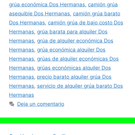
grúa económica Dos Hermanas
,
camión grúa
asequible Dos Hermanas
,
camión grúa barato
Dos Hermanas
,
camión grúa de bajo costo Dos
Hermanas
,
grúa barata para alquiler Dos
Hermanas
,
grúa de alquiler económica Dos
Hermanas
,
grúa económica alquiler Dos
Hermanas
,
grúas de alquiler económicas Dos
Hermanas
,
grúas económicas alquiler Dos
Hermanas
,
precio barato alquiler grúa Dos
Hermanas
,
servicio de alquiler grúa barato Dos
Hermanas
Deja un comentario