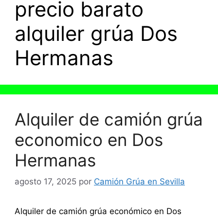
precio barato
alquiler grúa Dos
Hermanas
Alquiler de camión grúa
economico en Dos
Hermanas
agosto 17, 2025
por
Camión Grúa en Sevilla
Alquiler de camión grúa económico en Dos