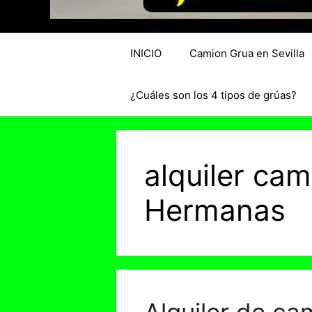
INICIO
Camion Grua en Sevilla
¿Cuáles son los 4 tipos de grúas?
alquiler ca
Hermanas