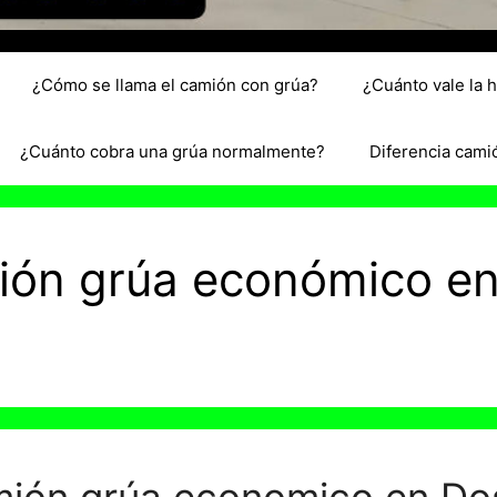
¿Cómo se llama el camión con grúa?
¿Cuánto vale la 
¿Cuánto cobra una grúa normalmente?
Diferencia cami
mión grúa económico e