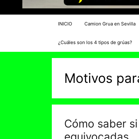
INICIO
Camion Grua en Sevilla
¿Cuáles son los 4 tipos de grúas?
Motivos par
Cómo saber si 
equivocadas