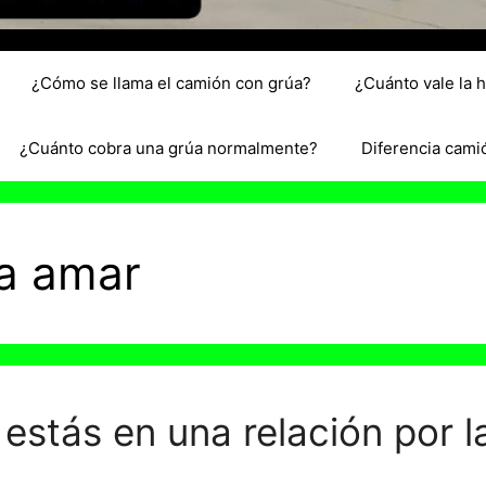
¿Cómo se llama el camión con grúa?
¿Cuánto vale la 
¿Cuánto cobra una grúa normalmente?
Diferencia cami
a amar
estás en una relación por l