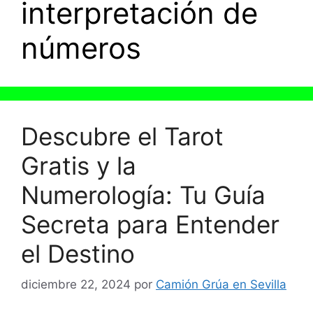
interpretación de
números
Descubre el Tarot
Gratis y la
Numerología: Tu Guía
Secreta para Entender
el Destino
diciembre 22, 2024
por
Camión Grúa en Sevilla