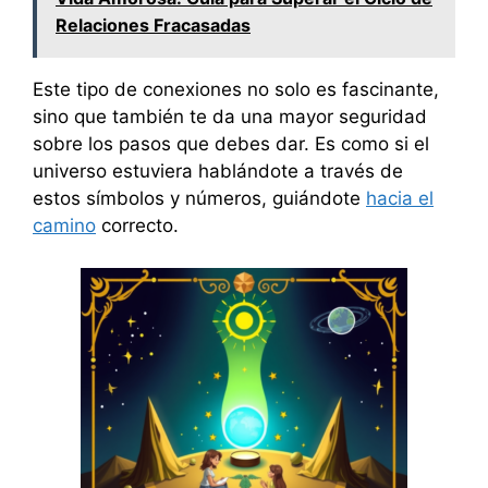
Relaciones Fracasadas
Este tipo de conexiones no solo es fascinante,
sino que también te da una mayor seguridad
sobre los pasos que debes dar. Es como si el
universo estuviera hablándote a través de
estos símbolos y números, guiándote
hacia el
camino
correcto.