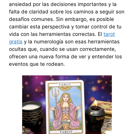
ansiedad por las decisiones importantes y la
falta de claridad sobre los caminos a seguir son
desafíos comunes. Sin embargo, es posible
cambiar esta perspectiva y tomar control de tu
vida con las herramientas correctas. El
tarot
gratis
y la numerología son esas herramientas
ocultas que, cuando se usan correctamente,
ofrecen una nueva forma de ver y entender los
eventos que te rodean.