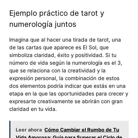
Ejemplo práctico de tarot y
numerología juntos
Imagina que al hacer una tirada de tarot, una
de las cartas que aparece es El Sol, que
simboliza claridad, éxito y positividad. Si tu
número de vida según la numerología es el 3,
que se relaciona con la creatividad y la
expresión personal, la combinación de estos
dos elementos podría indicar que estás en una
etapa en la que las oportunidades para crecer y
expresarte creativamente se abrirán con gran
claridad en tu vida.
Leer ahora
Cómo Cambiar el Rumbo de Tu
Vida Amorosa: Guía para Superar el Ciclo de