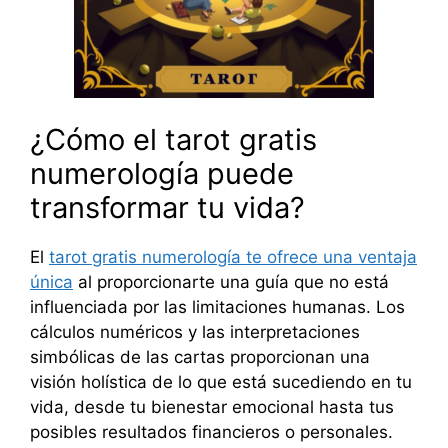
¿Cómo el tarot gratis
numerología puede
transformar tu vida?
El
tarot gratis numerología te ofrece una ventaja
única
al proporcionarte una guía que no está
influenciada por las limitaciones humanas. Los
cálculos numéricos y las interpretaciones
simbólicas de las cartas proporcionan una
visión holística de lo que está sucediendo en tu
vida, desde tu bienestar emocional hasta tus
posibles resultados financieros o personales.