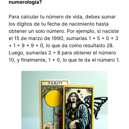
numerología?
Para calcular tu número de vida, debes sumar
los dígitos de tu fecha de nacimiento hasta
obtener un solo número. Por ejemplo, si naciste
el 15 de marzo de 1990, sumarías 1 + 5 + 0 + 3
+ 1 + 9 + 9 + 0, lo que da como resultado 28.
Luego, sumarías 2 + 8 para obtener el número
10, y finalmente, 1 + 0, lo que te da el número 1.