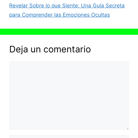
Revelar Sobre lo que Siente: Una Guía Secreta
para Comprender las Emociones Ocultas
Deja un comentario
Comentario