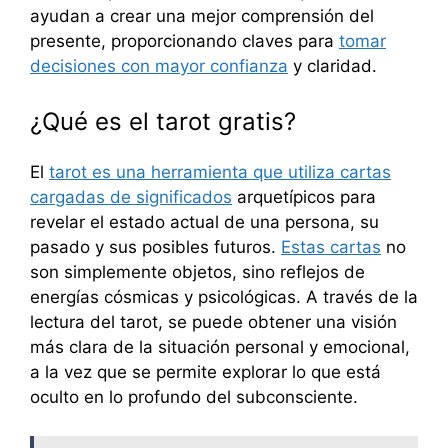
ayudan a crear una mejor comprensión del
presente, proporcionando claves para
tomar
decisiones con mayor confianza
y claridad.
¿Qué es el tarot gratis?
El
tarot es una herramienta que utiliza cartas
cargadas de significados
arquetípicos para
revelar el estado actual de una persona, su
pasado y sus posibles futuros.
Estas cartas
no
son simplemente objetos, sino reflejos de
energías cósmicas y psicológicas. A través de la
lectura del tarot, se puede obtener una visión
más clara de la situación personal y emocional,
a la vez que se permite explorar lo que está
oculto en lo profundo del subconsciente.