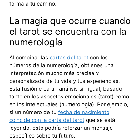
forma a tu camino.
La magia que ocurre cuando
el tarot se encuentra con la
numerología
Al combinar las
cartas del tarot
con los
números de la numerología, obtienes una
interpretación mucho más precisa y
personalizada de tu vida y tus experiencias.
Esta fusión crea un análisis sin igual, basado
tanto en los aspectos emocionales (tarot) como
en los intelectuales (numerología). Por ejemplo,
si un número de tu
fecha de nacimiento
coincide con la carta del tarot
que se está
leyendo, esto podría reforzar un mensaje
específico sobre tu futuro.