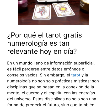
¿Por qué el tarot gratis
numerología es tan
relevante hoy en día?
En un mundo lleno de información superficial,
es fácil perderse entre datos erróneos o
consejos vacíos. Sin embargo, el
tarot
y la
numerología no son solo prácticas místicas; son
disciplinas que se basan en la conexión de la
mente, el cuerpo y el espíritu con las energías
del universo. Estas disciplinas no solo son una
forma de predecir el futuro, sino que también