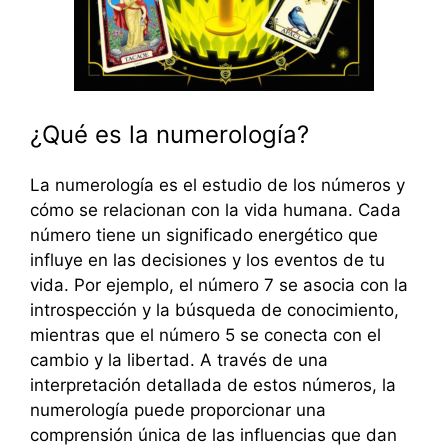
¿Qué es la numerología?
La numerología es el estudio de los números y
cómo se relacionan con la vida humana. Cada
número tiene un significado energético que
influye en las decisiones y los eventos de tu
vida. Por ejemplo, el número 7 se asocia con la
introspección y la búsqueda de conocimiento,
mientras que el número 5 se conecta con el
cambio y la libertad. A través de una
interpretación detallada de estos números, la
numerología puede proporcionar una
comprensión única de las influencias que dan