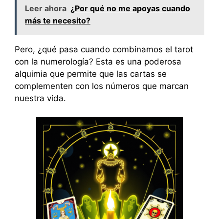
Leer ahora
¿Por qué no me apoyas cuando
más te necesito?
Pero, ¿qué pasa cuando combinamos el tarot
con la numerología? Esta es una poderosa
alquimia que permite que las cartas se
complementen con los números que marcan
nuestra vida.