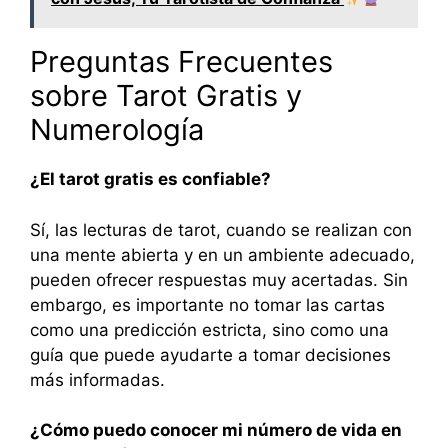
Preguntas Frecuentes
sobre Tarot Gratis y
Numerología
¿El tarot gratis es confiable?
Sí, las lecturas de tarot, cuando se realizan con
una mente abierta y en un ambiente adecuado,
pueden ofrecer respuestas muy acertadas. Sin
embargo, es importante no tomar las cartas
como una predicción estricta, sino como una
guía que puede ayudarte a tomar decisiones
más informadas.
¿Cómo puedo conocer mi número de vida en