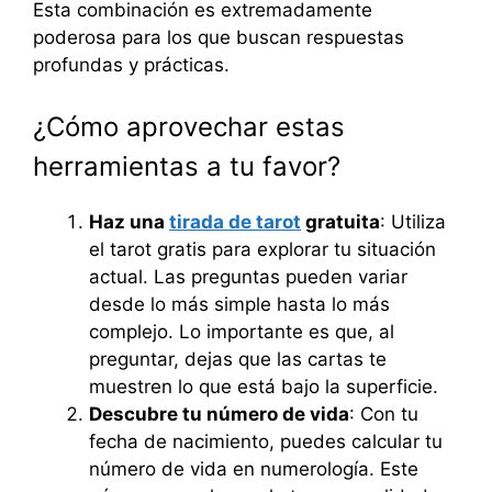
Esta combinación es extremadamente
poderosa para los que buscan respuestas
profundas y prácticas.
¿Cómo aprovechar estas
herramientas a tu favor?
Haz una
tirada de tarot
gratuita
: Utiliza
el tarot gratis para explorar tu situación
actual. Las preguntas pueden variar
desde lo más simple hasta lo más
complejo. Lo importante es que, al
preguntar, dejas que las cartas te
muestren lo que está bajo la superficie.
Descubre tu número de vida
: Con tu
fecha de nacimiento, puedes calcular tu
número de vida en numerología. Este