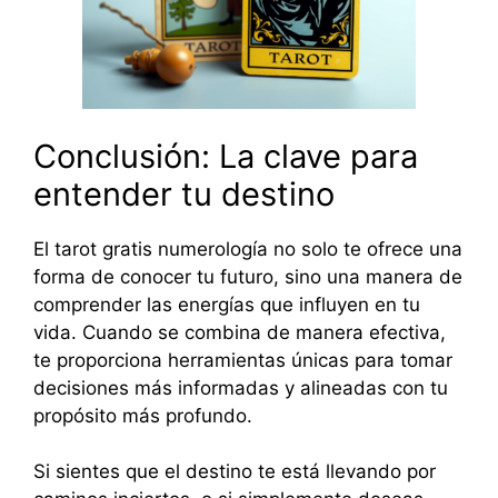
Conclusión: La clave para
entender tu destino
El tarot gratis numerología no solo te ofrece una
forma de conocer tu futuro, sino una manera de
comprender las energías que influyen en tu
vida. Cuando se combina de manera efectiva,
te proporciona herramientas únicas para tomar
decisiones más informadas y alineadas con tu
propósito más profundo.
Si sientes que el destino te está llevando por