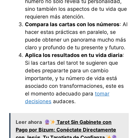
número no solo revela tu personalidad,
sino también los aspectos de tu vida que
requieren más atención.
Compara las cartas con los números
: Al
hacer estas prácticas en paralelo, se
puede obtener un panorama mucho más
claro y profundo de tu presente y futuro.
Aplica los resultados en tu vida diaria
:
Si las cartas del tarot te sugieren que
debes prepararte para un cambio
importante, y tu número de vida está
asociado con transformaciones, este es
el momento adecuado para
tomar
decisiones
audaces.
Leer ahora
Tarot Sin Gabinete con
Pago por Bizum: Conéctate Directamente
con Jesús, Tu Tarotista de Confianza