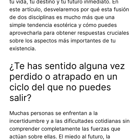
tu vida, tu destino y tu futuro inmediato. En
este artículo, desvelaremos por qué esta fusión
de dos disciplinas es mucho más que una
simple tendencia esotérica y cómo puedes
aprovecharla para obtener respuestas cruciales
sobre los aspectos más importantes de tu
existencia.
¿Te has sentido alguna vez
perdido o atrapado en un
ciclo del que no puedes
salir?
Muchas personas se enfrentan a la
incertidumbre y a las dificultades cotidianas sin
comprender completamente las fuerzas que
actúan sobre ellas. El miedo al futuro, la