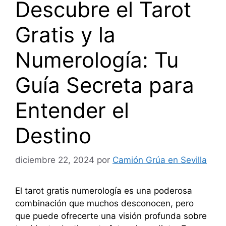
Descubre el Tarot
Gratis y la
Numerología: Tu
Guía Secreta para
Entender el
Destino
diciembre 22, 2024
por
Camión Grúa en Sevilla
El tarot gratis numerología es una poderosa
combinación que muchos desconocen, pero
que puede ofrecerte una visión profunda sobre