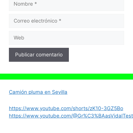
Nombre
Correo
electrónico
Web
Camión pluma en Sevilla
https://www.youtube.com/shorts/zK10-3GZ5Bo
https://www.youtube.com/@Gr%C3%BAasVidalTest