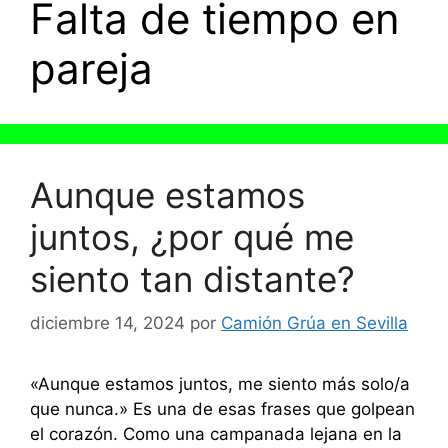
Falta de tiempo en
pareja
Aunque estamos
juntos, ¿por qué me
siento tan distante?
diciembre 14, 2024
por
Camión Grúa en Sevilla
«Aunque estamos juntos, me siento más solo/a
que nunca.» Es una de esas frases que golpean
el corazón. Como una campanada lejana en la