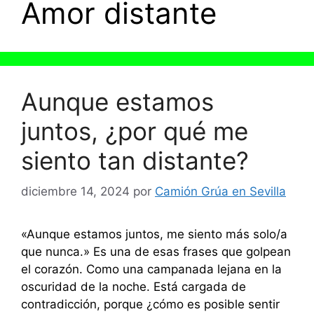
Amor distante
Aunque estamos
juntos, ¿por qué me
siento tan distante?
diciembre 14, 2024
por
Camión Grúa en Sevilla
«Aunque estamos juntos, me siento más solo/a
que nunca.» Es una de esas frases que golpean
el corazón. Como una campanada lejana en la
oscuridad de la noche. Está cargada de
contradicción, porque ¿cómo es posible sentir