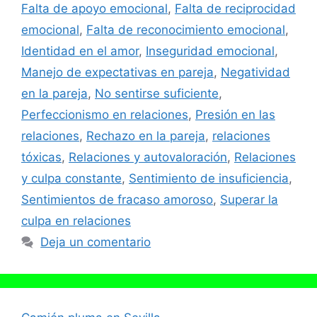
Falta de apoyo emocional
,
Falta de reciprocidad
emocional
,
Falta de reconocimiento emocional
,
Identidad en el amor
,
Inseguridad emocional
,
Manejo de expectativas en pareja
,
Negatividad
en la pareja
,
No sentirse suficiente
,
Perfeccionismo en relaciones
,
Presión en las
relaciones
,
Rechazo en la pareja
,
relaciones
tóxicas
,
Relaciones y autovaloración
,
Relaciones
y culpa constante
,
Sentimiento de insuficiencia
,
Sentimientos de fracaso amoroso
,
Superar la
culpa en relaciones
Deja un comentario