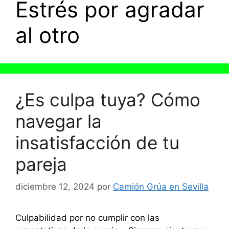
Estrés por agradar
al otro
¿Es culpa tuya? Cómo
navegar la
insatisfacción de tu
pareja
diciembre 12, 2024
por
Camión Grúa en Sevilla
Culpabilidad por no cumplir con las