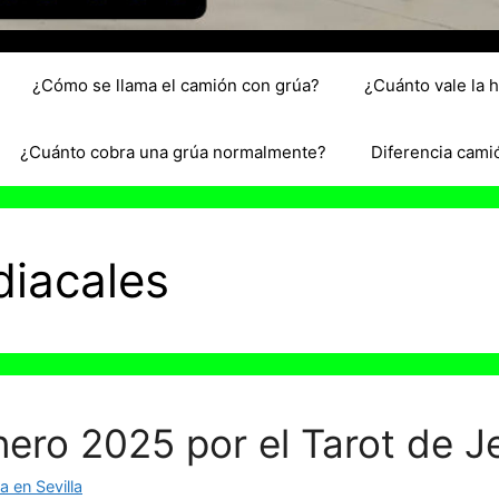
¿Cómo se llama el camión con grúa?
¿Cuánto vale la 
¿Cuánto cobra una grúa normalmente?
Diferencia cami
diacales
ero 2025 por el Tarot de J
 en Sevilla