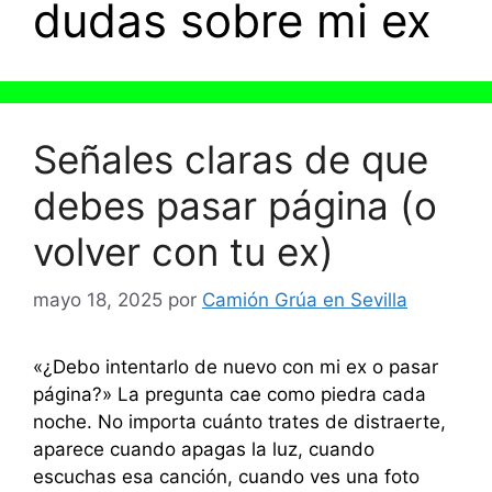
dudas sobre mi ex
Señales claras de que
debes pasar página (o
volver con tu ex)
mayo 18, 2025
por
Camión Grúa en Sevilla
«¿Debo intentarlo de nuevo con mi ex o pasar
página?» La pregunta cae como piedra cada
noche. No importa cuánto trates de distraerte,
aparece cuando apagas la luz, cuando
escuchas esa canción, cuando ves una foto