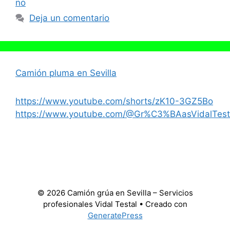
no
Deja un comentario
Camión pluma en Sevilla
https://www.youtube.com/shorts/zK10-3GZ5Bo
https://www.youtube.com/@Gr%C3%BAasVidalTest
© 2026 Camión grúa en Sevilla – Servicios
profesionales Vidal Testal
• Creado con
GeneratePress