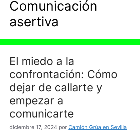
Comunicación
asertiva
El miedo a la
confrontación: Cómo
dejar de callarte y
empezar a
comunicarte
diciembre 17, 2024
por
Camión Grúa en Sevilla