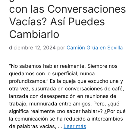
con las Conversaciones
Vacías? Así Puedes
Cambiarlo
diciembre 12, 2024
por
Camión Grúa en Sevilla
“No sabemos hablar realmente. Siempre nos
quedamos con lo superficial, nunca
profundizamos.” Es la queja que escucho una y
otra vez, susurrada en conversaciones de café,
lanzada con desesperación en reuniones de
trabajo, murmurada entre amigos. Pero, ¿qué
significa realmente «no saber hablar»? ¿Por qué
la comunicación se ha reducido a intercambios
de palabras vacías, …
Leer más