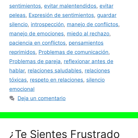
sentimientos
,
evitar malentendidos
,
evitar
peleas
,
Expresión de sentimientos
,
guardar
silencio
,
introspección
,
manejo de conflictos
,
manejo de emociones
,
miedo al rechazo
,
paciencia en conflictos
,
pensamientos
reprimidos
,
Problemas de comunicación
,
Problemas de pareja
,
reflexionar antes de
hablar
,
relaciones saludables
,
relaciones
tóxicas
,
respeto en relaciones
,
silencio
emocional
Deja un comentario
¿Te Sientes Frustrado