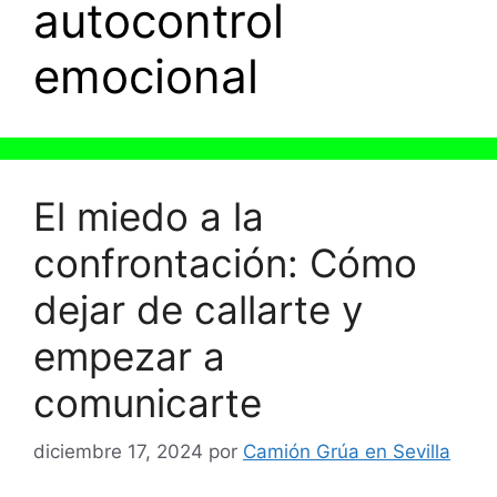
autocontrol
emocional
El miedo a la
confrontación: Cómo
dejar de callarte y
empezar a
comunicarte
diciembre 17, 2024
por
Camión Grúa en Sevilla