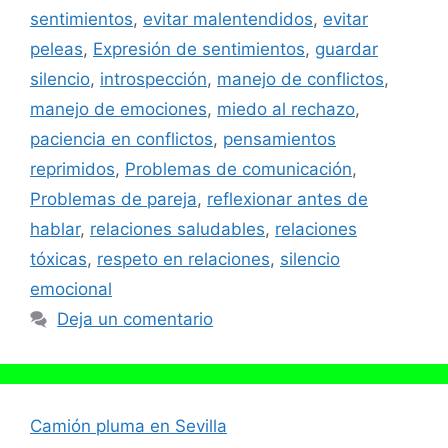
sentimientos
,
evitar malentendidos
,
evitar
peleas
,
Expresión de sentimientos
,
guardar
silencio
,
introspección
,
manejo de conflictos
,
manejo de emociones
,
miedo al rechazo
,
paciencia en conflictos
,
pensamientos
reprimidos
,
Problemas de comunicación
,
Problemas de pareja
,
reflexionar antes de
hablar
,
relaciones saludables
,
relaciones
tóxicas
,
respeto en relaciones
,
silencio
emocional
Deja un comentario
Camión pluma en Sevilla