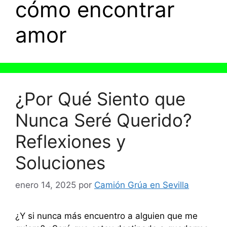
cómo encontrar
amor
¿Por Qué Siento que
Nunca Seré Querido?
Reflexiones y
Soluciones
enero 14, 2025
por
Camión Grúa en Sevilla
¿Y si nunca más encuentro a alguien que me