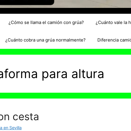
¿Cómo se llama el camión con grúa?
¿Cuánto vale la 
¿Cuánto cobra una grúa normalmente?
Diferencia cami
aforma para altura
on cesta
 en Sevilla