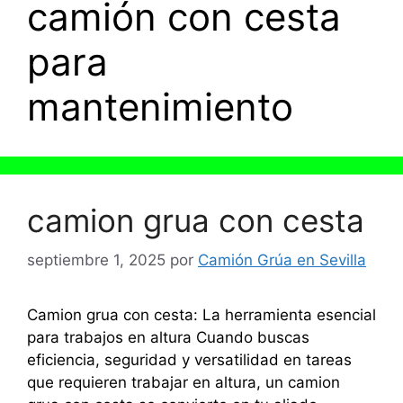
camión con cesta
para
mantenimiento
camion grua con cesta
septiembre 1, 2025
por
Camión Grúa en Sevilla
Camion grua con cesta: La herramienta esencial
para trabajos en altura Cuando buscas
eficiencia, seguridad y versatilidad en tareas
que requieren trabajar en altura, un camion