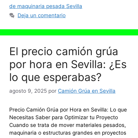
de maquinaria pesada Sevilla
Deja un comentario
El precio camión grúa
por hora en Sevilla: ¿Es
lo que esperabas?
agosto 9, 2025
por
Camión Grúa en Sevilla
Precio Camión Grúa por Hora en Sevilla: Lo que
Necesitas Saber para Optimizar tu Proyecto
Cuando se trata de mover materiales pesados,
maquinaria o estructuras grandes en proyectos