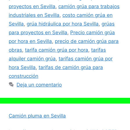
proyectos en Sevilla
,
camión grúa para trabajos
industriales en Sevilla
,
costo camión grúa en
Sevilla
,
grúa hidráulica por hora Sevilla
,
grúas
para proyectos en Sevilla
,
Precio camión grúa
por hora en Sevilla
,
precio de camión grúa para
obras
,
tarifa camión grúa por hora
,
tarifas
alquiler camión grúa
,
tarifas camión grúa por
hora Sevilla
,
tarifas de camión grúa para
construcción
Deja un comentario
Camión pluma en Sevilla