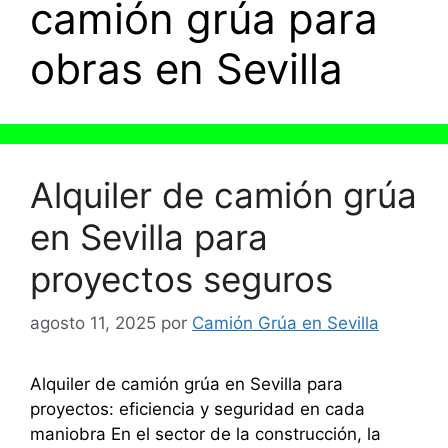
camión grúa para
obras en Sevilla
Alquiler de camión grúa
en Sevilla para
proyectos seguros
agosto 11, 2025
por
Camión Grúa en Sevilla
Alquiler de camión grúa en Sevilla para
proyectos: eficiencia y seguridad en cada
maniobra En el sector de la construcción, la