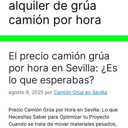
alquiler de grúa
camión por hora
El precio camión grúa
por hora en Sevilla: ¿Es
lo que esperabas?
agosto 9, 2025
por
Camión Grúa en Sevilla
Precio Camión Grúa por Hora en Sevilla: Lo que
Necesitas Saber para Optimizar tu Proyecto
Cuando se trata de mover materiales pesados,