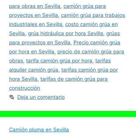
para obras en Sevilla
,
camión grúa para
proyectos en Sevilla
,
camión grúa para trabajos
industriales en Sevilla
,
costo camión grúa en
Sevilla
,
grúa hidráulica por hora Sevilla
,
grúas
para proyectos en Sevilla
,
Precio camión grúa
por hora en Sevilla
,
precio de camión grúa para
obras
,
tarifa camión grúa por hora
,
tarifas
alquiler camión grúa
,
tarifas camión grúa por
hora Sevilla
,
tarifas de camión grúa para
construcción
Deja un comentario
Camión pluma en Sevilla