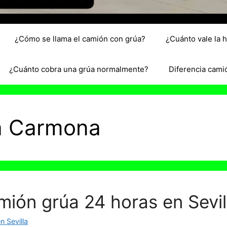
¿Cómo se llama el camión con grúa?
¿Cuánto vale la 
¿Cuánto cobra una grúa normalmente?
Diferencia cami
a Carmona
mión grúa 24 horas en Sevil
 Sevilla