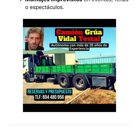
o espectáculos.