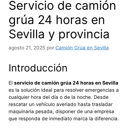
Servicio de camión
grúa 24 horas en
Sevilla y provincia
agosto 21, 2025
por
Camión Grúa en Sevilla
Introducción
El
servicio de camión grúa 24 horas en Sevilla
es la solución ideal para resolver emergencias a
cualquier hora del día o de la noche. Desde
rescatar un vehículo averiado hasta trasladar
maquinaria pesada, disponer de una empresa
que responda de inmediato marca la diferencia.