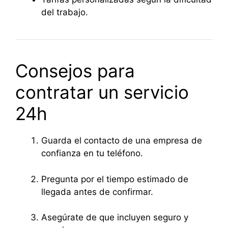
del trabajo.
Consejos para
contratar un servicio
24h
Guarda el contacto de una empresa de
confianza en tu teléfono.
Pregunta por el tiempo estimado de
llegada antes de confirmar.
Asegúrate de que incluyen seguro y