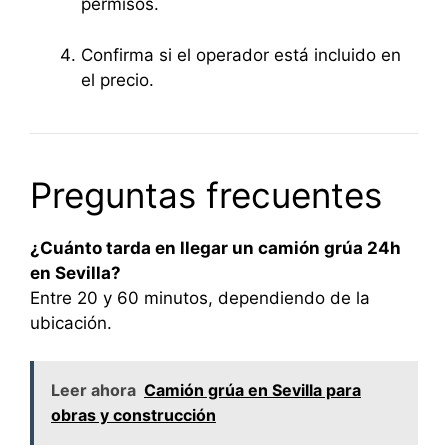
permisos.
Confirma si el operador está incluido en
el precio.
Preguntas frecuentes
¿Cuánto tarda en llegar un camión grúa 24h
en Sevilla?
Entre 20 y 60 minutos, dependiendo de la
ubicación.
Leer ahora
Camión grúa en Sevilla para
obras y construcción