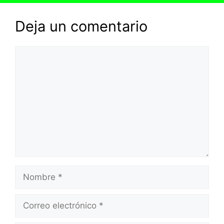
Deja un comentario
Comentario
Nombre
Correo
electrónico