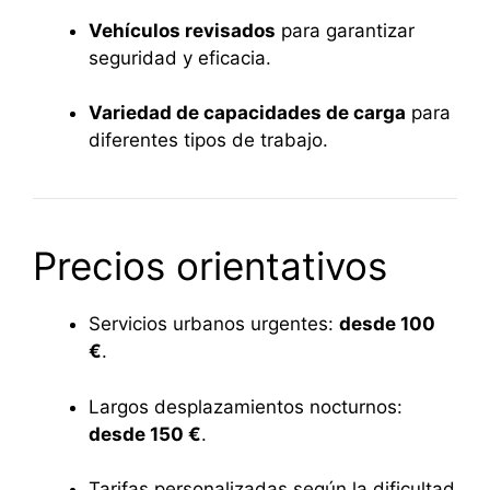
Vehículos revisados
para garantizar
seguridad y eficacia.
Variedad de capacidades de carga
para
diferentes tipos de trabajo.
Precios orientativos
Servicios urbanos urgentes:
desde 100
€
.
Largos desplazamientos nocturnos:
desde 150 €
.
Tarifas personalizadas según la dificultad