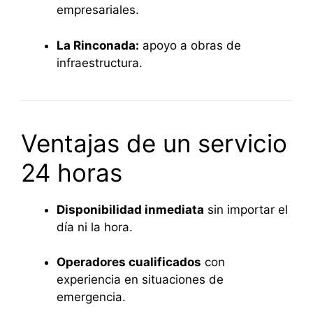
empresariales.
La Rinconada:
apoyo a obras de
infraestructura.
Ventajas de un servicio
24 horas
Disponibilidad inmediata
sin importar el
día ni la hora.
Operadores cualificados
con
experiencia en situaciones de
emergencia.