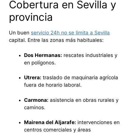
Cobertura en Sevilla y
provincia
Un buen
servicio 24h no se limita a Sevilla
capital. Entre las zonas más habituales:
Dos Hermanas:
rescates industriales y
en polígonos.
Utrera:
traslado de maquinaria agrícola
fuera de horario laboral.
Carmona:
asistencia en obras rurales y
caminos.
Mairena del Aljarafe:
intervenciones en
centros comerciales y áreas