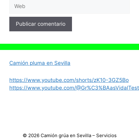
Web
Camión pluma en Sevilla
https://www.youtube.com/shorts/zK10-3GZ5Bo
https://www.youtube.com/@Gr%C3%BAasVidalTest
© 2026 Camión grúa en Sevilla – Servicios