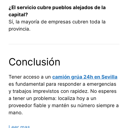
¿El servicio cubre pueblos alejados de la
capital?
Sí, la mayoría de empresas cubren toda la
provincia.
Conclusión
Tener acceso a un
camión grúa 24h en Sevilla
es fundamental para responder a emergencias
y trabajos imprevistos con rapidez. No esperes
a tener un problema: localiza hoy a un
proveedor fiable y mantén su número siempre a
mano.
Leer mas…