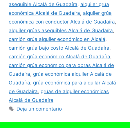
asequible Alcalá de Guadaíra
,
alquiler grúa
económica Alcalá de Guadaíra
,
alquiler grúa
económica con conductor Alcalá de Guadaíra
,
alquiler grúas asequibles Alcalá de Guadaíra
,
camión grúa alquiler económico en Alcalá
,
camión grúa bajo costo Alcalá de Guadaíra
,
camión grúa económico Alcalá de Guadaíra
,
camión grúa económico para obras Alcalá de
Guadaíra
,
grúa económica alquiler Alcalá de
Guadaíra
,
grúa económica para alquilar Alcalá
de Guadaíra
,
grúas de alquiler económicas
Alcalá de Guadaíra
Deja un comentario