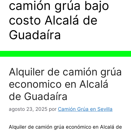
camión grúa bajo
costo Alcalá de
Guadaíra
Alquiler de camión grúa
economico en Alcalá
de Guadaíra
agosto 23, 2025
por
Camión Grúa en Sevilla
Alquiler de camión grúa económico en Alcalá de