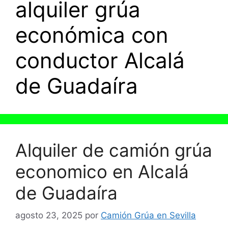
alquiler grúa
económica con
conductor Alcalá
de Guadaíra
Alquiler de camión grúa
economico en Alcalá
de Guadaíra
agosto 23, 2025
por
Camión Grúa en Sevilla