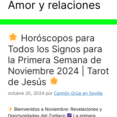
Amor y relaciones
Horóscopos para
Todos los Signos para
la Primera Semana de
Noviembre 2024 | Tarot
de Jesús
octubre 20, 2024
por
Camión Grúa en Sevilla
Bienvenidos a Noviembre: Revelaciones y
Oportunidades del Zodiaco
La primera