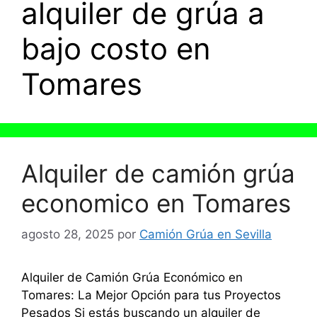
alquiler de grúa a
bajo costo en
Tomares
Alquiler de camión grúa
economico en Tomares
agosto 28, 2025
por
Camión Grúa en Sevilla
Alquiler de Camión Grúa Económico en
Tomares: La Mejor Opción para tus Proyectos
Pesados Si estás buscando un alquiler de