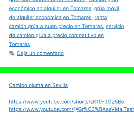
económico en alquiler en Tomares
,
grúa móvil
de alquiler económica en Tomares
,
renta
camión grúa a buen precio en Tomares
,
servicio
de camión grúa a precio competitivo en
Tomares
Deja un comentario
Camión pluma en Sevilla
https://www.youtube.com/shorts/zK10-3GZ5Bo
https://www.youtube.com/@Gr%C3%BAasVidalTest