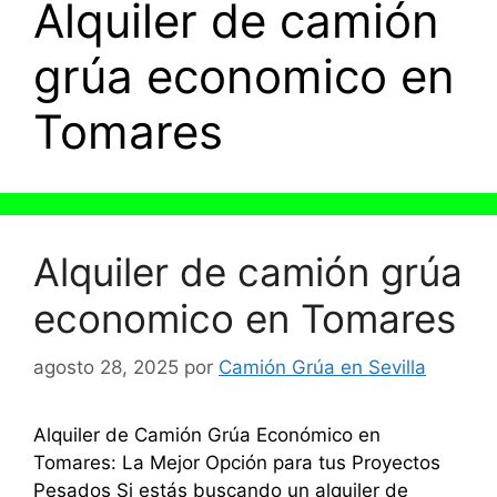
Alquiler de camión
grúa economico en
Tomares
Alquiler de camión grúa
economico en Tomares
agosto 28, 2025
por
Camión Grúa en Sevilla
Alquiler de Camión Grúa Económico en
Tomares: La Mejor Opción para tus Proyectos
Pesados Si estás buscando un alquiler de