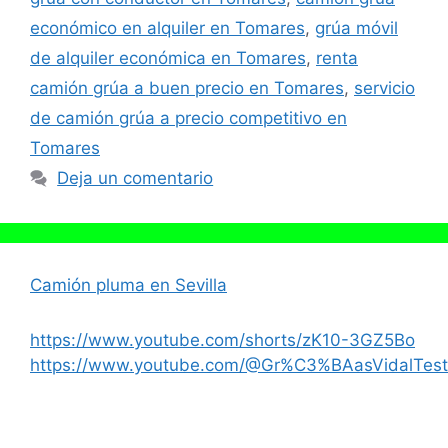
económico en alquiler en Tomares
,
grúa móvil
de alquiler económica en Tomares
,
renta
camión grúa a buen precio en Tomares
,
servicio
de camión grúa a precio competitivo en
Tomares
Deja un comentario
Camión pluma en Sevilla
https://www.youtube.com/shorts/zK10-3GZ5Bo
https://www.youtube.com/@Gr%C3%BAasVidalTest