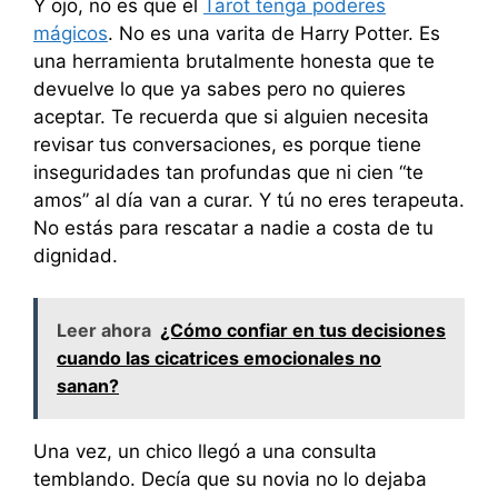
Y ojo, no es que el
Tarot tenga poderes
mágicos
. No es una varita de Harry Potter. Es
una herramienta brutalmente honesta que te
devuelve lo que ya sabes pero no quieres
aceptar. Te recuerda que si alguien necesita
revisar tus conversaciones, es porque tiene
inseguridades tan profundas que ni cien “te
amos” al día van a curar. Y tú no eres terapeuta.
No estás para rescatar a nadie a costa de tu
dignidad.
Leer ahora
¿Cómo confiar en tus decisiones
cuando las cicatrices emocionales no
sanan?
Una vez, un chico llegó a una consulta
temblando. Decía que su novia no lo dejaba