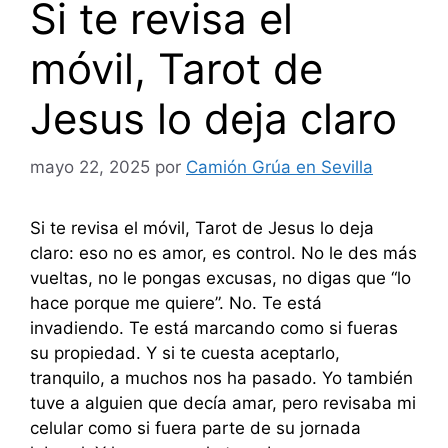
Si te revisa el
móvil, Tarot de
Jesus lo deja claro
mayo 22, 2025
por
Camión Grúa en Sevilla
Si te revisa el móvil, Tarot de Jesus lo deja
claro: eso no es amor, es control. No le des más
vueltas, no le pongas excusas, no digas que “lo
hace porque me quiere”. No. Te está
invadiendo. Te está marcando como si fueras
su propiedad. Y si te cuesta aceptarlo,
tranquilo, a muchos nos ha pasado. Yo también
tuve a alguien que decía amar, pero revisaba mi
celular como si fuera parte de su jornada