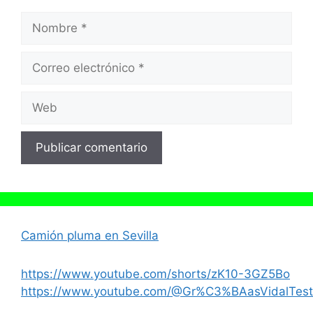
Nombre
Correo
electrónico
Web
Camión pluma en Sevilla
https://www.youtube.com/shorts/zK10-3GZ5Bo
https://www.youtube.com/@Gr%C3%BAasVidalTest