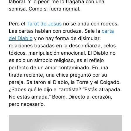
laboral. Y lo peor: me lo tragaba con una
sonrisa. Como si fuera normal.
Pero el
Tarot de Jesus
no se anda con rodeos.
Las cartas hablan con crudeza. Sale la
carta
del Diablo
y no hay forma de disimular:
relaciones basadas en la desconfianza, celos
tóxicos, manipulación emocional. El Diablo no
es solo un símbolo religioso, es el reflejo
perfecto de un amor contaminado. En una
tirada reciente, una chica preguntó por su
pareja. Saltaron el Diablo, la Torre y el Colgado.
¿Sabes qué le dijo el tarotista? “Estás atrapada.
No estás amada.” Boom. Directo al corazón,
pero necesario.