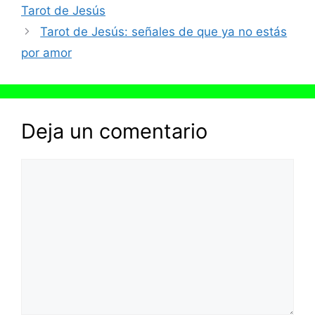
Tarot de Jesús
Tarot de Jesús: señales de que ya no estás
por amor
Deja un comentario
Comentario