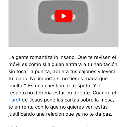
La gente romantiza lo insano. Que te revisen el
móvil es como si alguien entrara a tu habitación
sin tocar la puerta, abriera tus cajones y leyera
tu diario. No importa si no tienes “nada que
ocultar”. Es una cuestión de respeto. Y el
respeto no debería estar en debate. Cuando el
Tarot
de Jesus pone las cartas sobre la mesa,
te enfrenta con lo que no quieres ver: estás
justificando una relación que ya no te da paz.