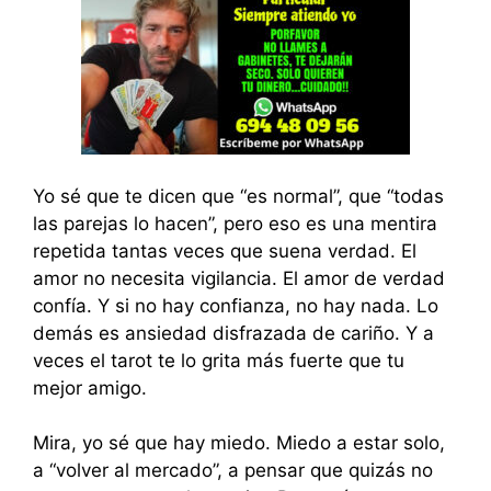
Yo sé que te dicen que “es normal”, que “todas
las parejas lo hacen”, pero eso es una mentira
repetida tantas veces que suena verdad. El
amor no necesita vigilancia. El amor de verdad
confía. Y si no hay confianza, no hay nada. Lo
demás es ansiedad disfrazada de cariño. Y a
veces el tarot te lo grita más fuerte que tu
mejor amigo.
Mira, yo sé que hay miedo. Miedo a estar solo,
a “volver al mercado”, a pensar que quizás no