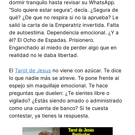
dormir tranquilo hasta revisar su WhatsApp.
“Solo quiere estar segura”, decía. ¿Segura de
qué? ¿De que no respira si no la aprueba? Le
salió la carta de la Emperatriz invertida. Falta
de autoestima. Dependencia emocional. ¿Y a
él? El Ocho de Espadas. Prisionero.
Enganchado al miedo de perder algo que en
realidad no le daba libertad.
El
Tarot de Jesus
no viene con azúcar. Te dice
lo que nadie más se atreve. Te pone frente al
espejo sin maquillaje emocional. Te hace
preguntas que duelen: ¿Te sientes libre o
vigilado? ¿Estás siendo amado o administrado
como una cuenta de banco? Si te cuesta
contestar, ya tienes la respuesta.