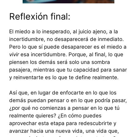
Reflexión final:
El miedo a lo inesperado, al juicio ajeno, a la
incertidumbre, no desaparecerá de inmediato.
Pero lo que sí puede desaparecer es el miedo a
vivir
esa incertidumbre. Porque, al final, lo que
piensen los demás será solo una sombra
pasajera, mientras que tu capacidad para sanar
y reinventarte es lo que te define realmente.
Así que, en lugar de enfocarte en lo que los
demás puedan pensar o en lo que podría pasar,
¿por qué no comienzas a pensar en lo que tú
realmente quieres? ¿En cómo puedes
aprovechar esta etapa para redescubrirte y
avanzar hacia una nueva vida, una vida que,