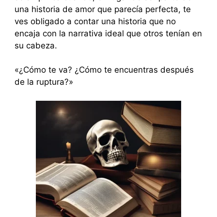
una historia de amor que parecía perfecta, te
ves obligado a contar una historia que no
encaja con la narrativa ideal que otros tenían en
su cabeza.
«¿Cómo te va? ¿Cómo te encuentras después
de la ruptura?»