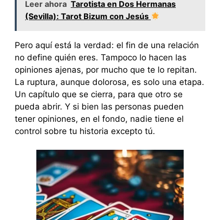
Leer ahora
Tarotista en Dos Hermanas
(Sevilla): Tarot Bizum con Jesús
Pero aquí está la verdad: el fin de una relación
no define quién eres. Tampoco lo hacen las
opiniones ajenas, por mucho que te lo repitan.
La ruptura, aunque dolorosa, es solo una etapa.
Un capítulo que se cierra, para que otro se
pueda abrir. Y si bien las personas pueden
tener opiniones, en el fondo, nadie tiene el
control sobre tu historia excepto tú.