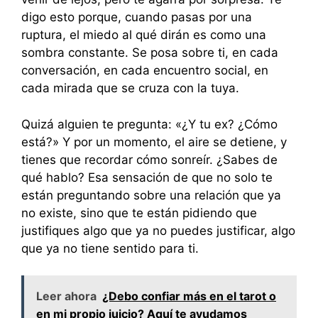
digo esto porque, cuando pasas por una
ruptura, el miedo al qué dirán es como una
sombra constante. Se posa sobre ti, en cada
conversación, en cada encuentro social, en
cada mirada que se cruza con la tuya.
Quizá alguien te pregunta: «¿Y tu ex? ¿Cómo
está?» Y por un momento, el aire se detiene, y
tienes que recordar cómo sonreír. ¿Sabes de
qué hablo? Esa sensación de que no solo te
están preguntando sobre una relación que ya
no existe, sino que te están pidiendo que
justifiques algo que ya no puedes justificar, algo
que ya no tiene sentido para ti.
Leer ahora
¿Debo confiar más en el tarot o
en mi propio juicio? Aquí te ayudamos