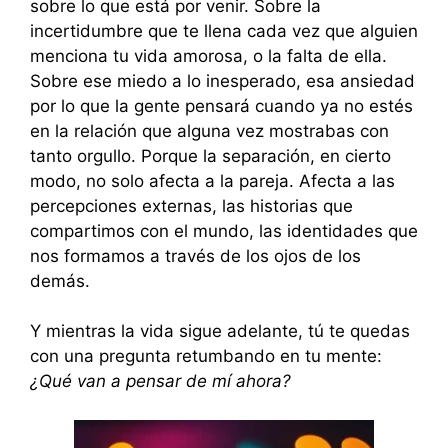
sobre lo que está por venir. Sobre la
incertidumbre que te llena cada vez que alguien
menciona tu vida amorosa, o la falta de ella.
Sobre ese miedo a lo inesperado, esa ansiedad
por lo que la gente pensará cuando ya no estés
en la relación que alguna vez mostrabas con
tanto orgullo. Porque la separación, en cierto
modo, no solo afecta a la pareja. Afecta a las
percepciones externas, las historias que
compartimos con el mundo, las identidades que
nos formamos a través de los ojos de los
demás.
Y mientras la vida sigue adelante, tú te quedas
con una pregunta retumbando en tu mente:
¿Qué van a pensar de mí ahora?