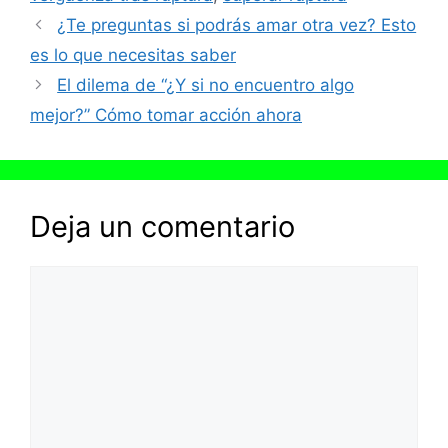
¿Te preguntas si podrás amar otra vez? Esto
es lo que necesitas saber
El dilema de “¿Y si no encuentro algo
mejor?” Cómo tomar acción ahora
Deja un comentario
Comentario