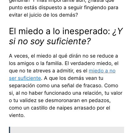
punto estás dispuesto a seguir fingiendo para
evitar el juicio de los demás?
El miedo a lo inesperado:
¿Y
si no soy suficiente?
A veces, el miedo al qué dirán no se reduce a
los amigos o la familia. El verdadero miedo, el
que no te atreves a admitir, es el
miedo a no
ser suficiente
. A que los demás vean tu
separación como una señal de fracaso. Como
si, al no haber funcionado una relación, tu valor
o tu validez se desmoronaran en pedazos,
como un castillo de naipes arrasado por el
viento.