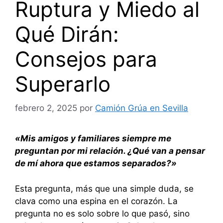
Ruptura y Miedo al
Qué Dirán:
Consejos para
Superarlo
febrero 2, 2025
por
Camión Grúa en Sevilla
«Mis amigos y familiares siempre me
preguntan por mi relación. ¿Qué van a pensar
de mí ahora que estamos separados?»
Esta pregunta, más que una simple duda, se
clava como una espina en el corazón. La
pregunta no es solo sobre lo que pasó, sino