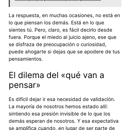
La respuesta, en muchas ocasiones, no está en
lo que piensan los demás. Está en lo que
sientes tú. Pero, claro, es fácil decirlo desde
fuera. Porque el miedo al juicio ajeno, ese que
se disfraza de preocupación o curiosidad,
puede ahogarte si dejas que se apodere de tus
pensamientos.
El dilema del «qué van a
pensar»
Es difícil dejar ir esa necesidad de validación.
La mayoría de nosotros hemos estado allí:
sintiendo esa presión invisible de lo que los
demás esperan de nosotros. Y esa expectativa
se amplifica cuando, en lugar de ser parte de