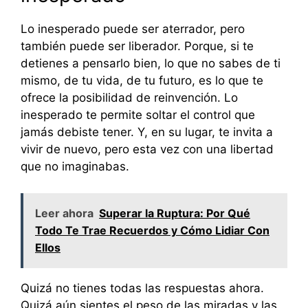
Lo inesperado puede ser aterrador, pero
también puede ser liberador. Porque, si te
detienes a pensarlo bien, lo que no sabes de ti
mismo, de tu vida, de tu futuro, es lo que te
ofrece la posibilidad de reinvención. Lo
inesperado te permite soltar el control que
jamás debiste tener. Y, en su lugar, te invita a
vivir de nuevo, pero esta vez con una libertad
que no imaginabas.
Leer ahora
Superar la Ruptura: Por Qué
Todo Te Trae Recuerdos y Cómo Lidiar Con
Ellos
Quizá no tienes todas las respuestas ahora.
Quizá aún sientes el peso de las miradas y las