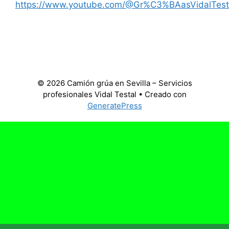
https://www.youtube.com/@Gr%C3%BAasVidalTest
© 2026 Camión grúa en Sevilla – Servicios
profesionales Vidal Testal
• Creado con
GeneratePress