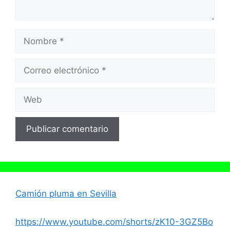
Nombre
Correo
electrónico
Web
Camión pluma en Sevilla
https://www.youtube.com/shorts/zK10-3GZ5Bo