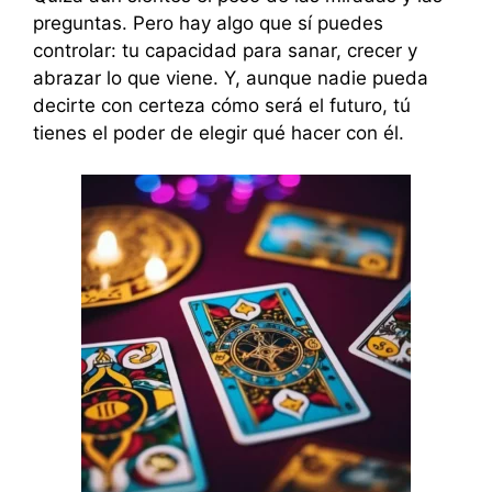
preguntas. Pero hay algo que sí puedes
controlar: tu capacidad para sanar, crecer y
abrazar lo que viene. Y, aunque nadie pueda
decirte con certeza cómo será el futuro, tú
tienes el poder de elegir qué hacer con él.