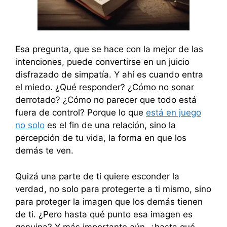
Esa pregunta, que se hace con la mejor de las
intenciones, puede convertirse en un juicio
disfrazado de simpatía. Y ahí es cuando entra
el miedo. ¿Qué responder? ¿Cómo no sonar
derrotado? ¿Cómo no parecer que todo está
fuera de control? Porque lo que
está en juego
no solo
es el fin de una relación, sino la
percepción de tu vida, la forma en que los
demás te ven.
Quizá una parte de ti quiere esconder la
verdad, no solo para protegerte a ti mismo, sino
para proteger la imagen que los demás tienen
de ti. ¿Pero hasta qué punto esa imagen es
genuina? Y más importante aún, ¿hasta qué