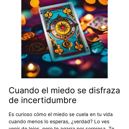
Cuando el miedo se disfraza
de incertidumbre
Es curioso cómo el miedo se cuela en tu vida
cuando menos lo esperas, ¿verdad? Lo ves
venir de lejos, pero te agarra por sorpresa. Te