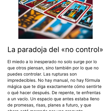
La paradoja del «no control»
El miedo a lo inesperado no solo surge por lo
que otros piensan, sino también por lo que no
puedes controlar. Las rupturas son
impredecibles. No hay manual, no hay fórmula
mágica que te diga exactamente cómo sentirte
o qué hacer después. De repente, te enfrentas
a un vacío. Un espacio que antes estaba lleno
de promesas, risas, planes a futuro, y que