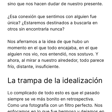
sino que nos hacen dudar de nuestro presente.
¿Esa conexión que sentimos con alguien fue
única? ¿Estaremos destinados a buscarla en
otros sin encontrarla nunca?
Nos aferramos a la idea de que hubo un
momento en el que todo encajaba, en el que
alguien nos vio, nos entendió, nos sostuvo. Y
ahora, al mirar a nuestro alrededor, todo parece
frío, distante, insuficiente.
La trampa de la idealización
Lo complicado de todo esto es que el pasado
siempre se ve más bonito en retrospectiva.
Como una fotografía con un filtro perfecto. Nos
enfocamos en lo que fue hermoso y dejamos en