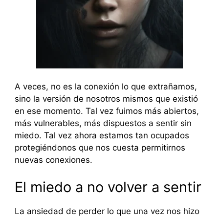
A veces, no es la conexión lo que extrañamos,
sino la versión de nosotros mismos que existió
en ese momento. Tal vez fuimos más abiertos,
más vulnerables, más dispuestos a sentir sin
miedo. Tal vez ahora estamos tan ocupados
protegiéndonos que nos cuesta permitirnos
nuevas conexiones.
El miedo a no volver a sentir
La ansiedad de perder lo que una vez nos hizo