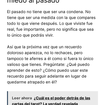
miedo al pasado
El pasado no tiene que ser una condena. No
tiene que ser una medida con la que compares
todo lo que viene después. Lo que viviste fue
real, fue importante, pero no significa que sea
lo único que podrás vivir.
Así que la próxima vez que un recuerdo
doloroso aparezca, no lo rechaces, pero
tampoco te aferres a él como si fuera lo único
valioso que tienes. Pregúntate: ¿Qué puedo
aprender de esto? ¿Cómo puedo usar este
recuerdo para seguir adelante en lugar de
quedarme atrapado en él?
Leer ahora
¿Cuál es el poder detrás de las
cartas del tarot? La verdad revelada