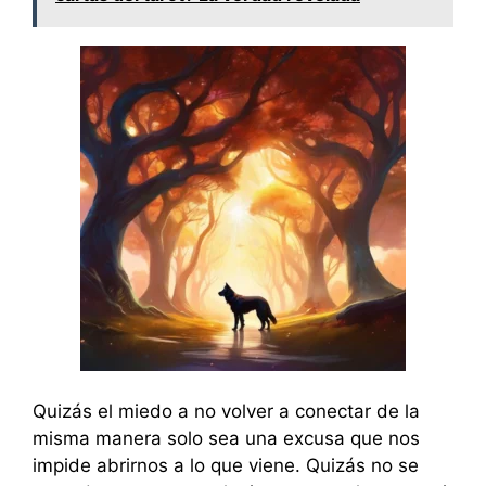
Quizás el miedo a no volver a conectar de la
misma manera solo sea una excusa que nos
impide abrirnos a lo que viene. Quizás no se