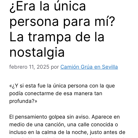
¿Era la única
persona para mí?
La trampa de la
nostalgia
febrero 11, 2025
por
Camión Grúa en Sevilla
«¿Y si esta fue la única persona con la que
podía conectarme de esa manera tan
profunda?»
El pensamiento golpea sin aviso. Aparece en
medio de una canción, una calle conocida o
incluso en la calma de la noche, justo antes de