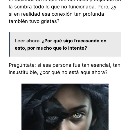
la sombra todo lo que no funcionaba. Pero, ¿y
si en realidad esa conexión tan profunda
también tuvo grietas?
Leer ahora
¿Por qué sigo fracasando en
esto, por mucho que lo intente?
Pregúntate: si esa persona fue tan esencial, tan
insustituible, ¿por qué no está aquí ahora?