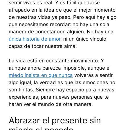
sentir vivos es real. Y es fácil quedarse
atrapado en la idea de que el mejor momento
de nuestras vidas ya pasó. Pero aquí hay algo
que necesitamos recordar: no hay una sola
manera de conectar con alguien. No hay una
única historia de amor
, ni un único vínculo
capaz de tocar nuestra alma.
La vida está en constante movimiento. Y
aunque ahora parezca imposible, aunque el
miedo insista en que nunca
volverás a sentir
algo igual, la verdad es que las emociones no
son finitas. Siempre hay espacio para nuevas
experiencias, para nuevas personas que te
harán ver el mundo de otra manera.
Abrazar el presente sin