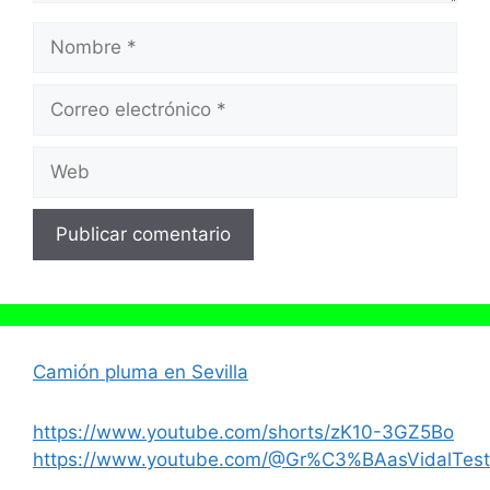
Nombre
Correo
electrónico
Web
Camión pluma en Sevilla
https://www.youtube.com/shorts/zK10-3GZ5Bo
https://www.youtube.com/@Gr%C3%BAasVidalTest