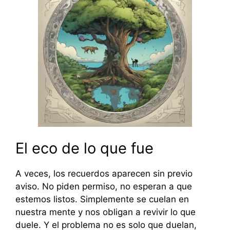
El eco de lo que fue
A veces, los recuerdos aparecen sin previo
aviso. No piden permiso, no esperan a que
estemos listos. Simplemente se cuelan en
nuestra mente y nos obligan a revivir lo que
duele. Y el problema no es solo que duelan,