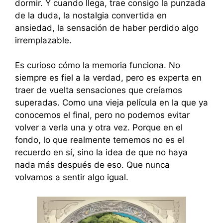
dormir. Y cuando llega, trae consigo la punzada
de la duda, la nostalgia convertida en
ansiedad, la sensación de haber perdido algo
irremplazable.
Es curioso cómo la memoria funciona. No
siempre es fiel a la verdad, pero es experta en
traer de vuelta sensaciones que creíamos
superadas. Como una vieja película en la que ya
conocemos el final, pero no podemos evitar
volver a verla una y otra vez. Porque en el
fondo, lo que realmente tememos no es el
recuerdo en sí, sino la idea de que no haya
nada más después de eso. Que nunca
volvamos a sentir algo igual.